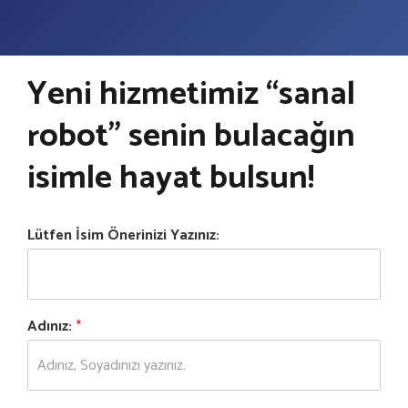
Yeni hizmetimiz “sanal
robot” senin bulacağın
isimle hayat bulsun!
Lütfen İsim Önerinizi Yazınız:
Adınız:
*