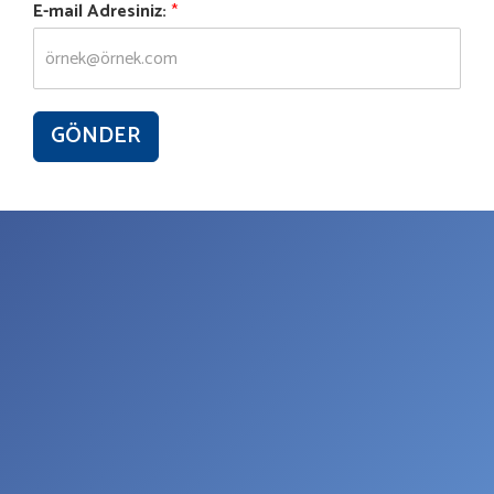
E-mail Adresiniz:
*
GÖNDER