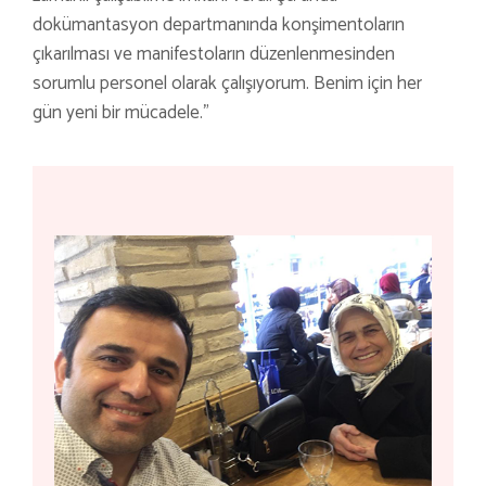
dokümantasyon departmanında konşimentoların
çıkarılması ve manifestoların düzenlenmesinden
sorumlu personel olarak çalışıyorum. Benim için her
gün yeni bir mücadele.”