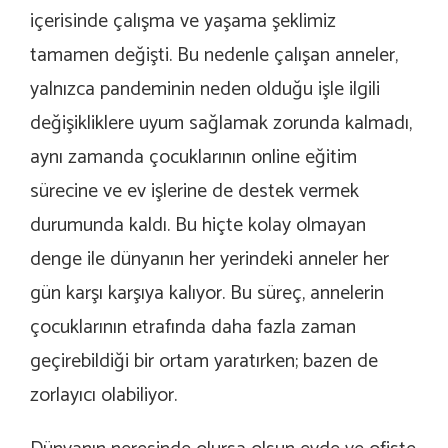
içerisinde çalışma ve yaşama şeklimiz
tamamen değişti. Bu nedenle çalışan anneler,
yalnızca pandeminin neden olduğu işle ilgili
değişikliklere uyum sağlamak zorunda kalmadı,
aynı zamanda çocuklarının online eğitim
sürecine ve ev işlerine de destek vermek
durumunda kaldı. Bu hiçte kolay olmayan
denge ile dünyanın her yerindeki anneler her
gün karşı karşıya kalıyor. Bu süreç, annelerin
çocuklarının etrafında daha fazla zaman
geçirebildiği bir ortam yaratırken; bazen de
zorlayıcı olabiliyor.