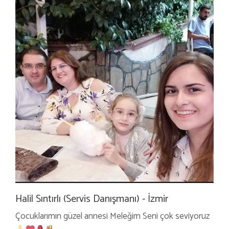
Halil Sıntırlı (Servis Danışmanı) - İzmir
Çocuklarımın güzel annesi Meleğim Seni çok seviyoruz