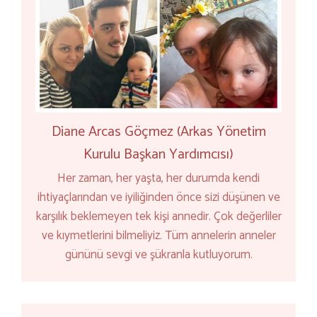
Diane Arcas Göçmez (Arkas Yönetim
Kurulu Başkan Yardımcısı)
Her zaman, her yaşta, her durumda kendi
ihtiyaçlarından ve iyiliğinden önce sizi düşünen ve
karşılık beklemeyen tek kişi annedir. Çok değerliler
ve kıymetlerini bilmeliyiz. Tüm annelerin anneler
gününü sevgi ve şükranla kutluyorum.