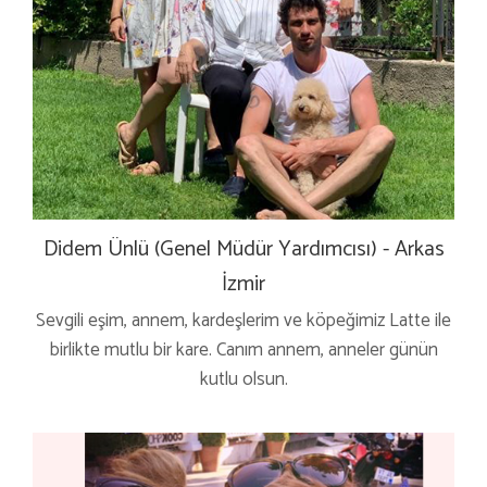
Didem Ünlü (Genel Müdür Yardımcısı) - Arkas
İzmir
Sevgili eşim, annem, kardeşlerim ve köpeğimiz Latte ile
birlikte mutlu bir kare. Canım annem, anneler günün
kutlu olsun.