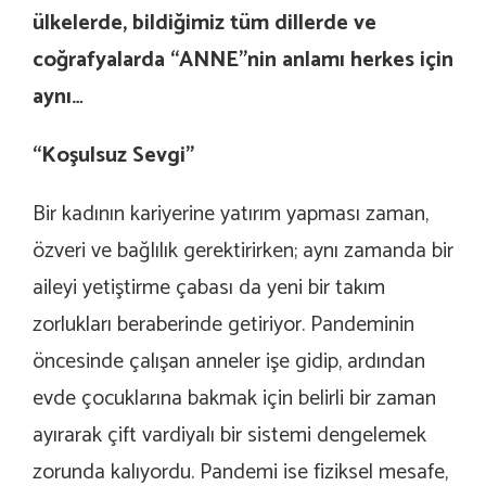
ülkelerde, bildiğimiz tüm dillerde ve
coğrafyalarda “ANNE”nin anlamı herkes için
aynı…
“Koşulsuz Sevgi”
Bir kadının kariyerine yatırım yapması zaman,
özveri ve bağlılık gerektirirken; aynı zamanda bir
aileyi yetiştirme çabası da yeni bir takım
zorlukları beraberinde getiriyor. Pandeminin
öncesinde çalışan anneler işe gidip, ardından
evde çocuklarına bakmak için belirli bir zaman
ayırarak çift vardiyalı bir sistemi dengelemek
zorunda kalıyordu. Pandemi ise fiziksel mesafe,