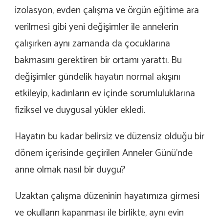
izolasyon, evden çalışma ve örgün eğitime ara
verilmesi gibi yeni değişimler ile annelerin
çalışırken aynı zamanda da çocuklarına
bakmasını gerektiren bir ortamı yarattı. Bu
değişimler gündelik hayatın normal akışını
etkileyip, kadınların ev içinde sorumluluklarına
fiziksel ve duygusal yükler ekledi.
Hayatın bu kadar belirsiz ve düzensiz olduğu bir
dönem içerisinde geçirilen Anneler Günü’nde
anne olmak nasıl bir duygu?
Uzaktan çalışma düzeninin hayatımıza girmesi
ve okulların kapanması ile birlikte, aynı evin