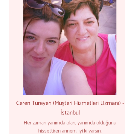
Ceren Türeyen (Müşteri Hizmetleri Uzmanı) -
İstanbul
Her zaman yanımda olan, yanımda olduğunu
hissettiren annem, iyi ki varsın.