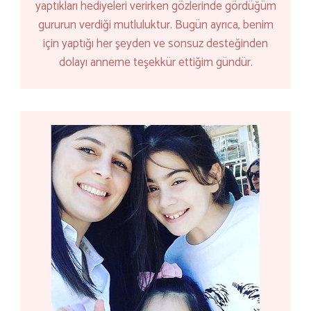
yaptıkları hediyeleri verirken gözlerinde gördüğüm
gururun verdiği mutluluktur. Bugün ayrıca, benim
için yaptığı her şeyden ve sonsuz desteğinden
dolayı anneme teşekkür ettiğim gündür.