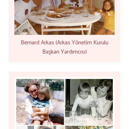
Bernard Arkas (Arkas Yönetim Kurulu
Başkan Yardımcısı)