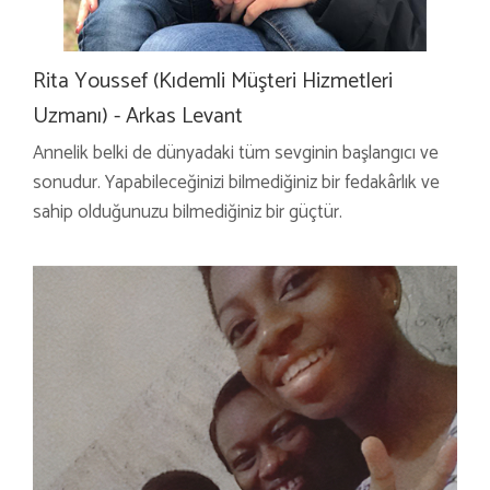
Rita Youssef (Kıdemli Müşteri Hizmetleri
Uzmanı) - Arkas Levant
Annelik belki de dünyadaki tüm sevginin başlangıcı ve
sonudur. Yapabileceğinizi bilmediğiniz bir fedakârlık ve
sahip olduğunuzu bilmediğiniz bir güçtür.