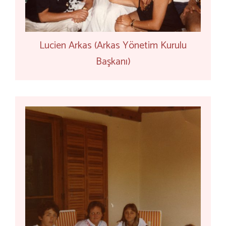
Lucien Arkas (Arkas Yönetim Kurulu
Başkanı)