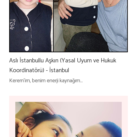
Aslı İstanbullu Aşkın (Yasal Uyum ve Hukuk
Koordinatörü) - İstanbul
Kerem’im, benim enerji kaynağım...