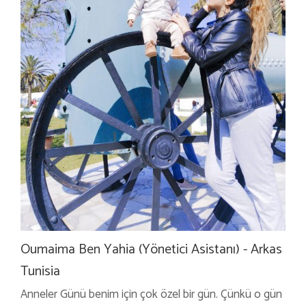
Oumaima Ben Yahia (Yönetici Asistanı) - Arkas
Tunisia
Anneler Günü benim için çok özel bir gün. Çünkü o gün