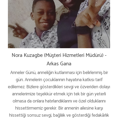
Nora Kuzagbe (Müşteri Hizmetleri Müdürü) -
Arkas Gana
Anneler Günü, anneliğin kutlanması için belirlenmiş bir
gün. Annelerin çocuklarının hayatına katkısı tarif
edilemez. Bizlere gösterdikleri sevgi ve özveriden dolayı
annelerimize teşekkür etmek için tek bir gün yeterli
olmasa da onlara hatırlandıklarını ve özel olduklarını
hissettirmemiz gerekir. Bir annenin ailesine karşı
hissettiği sonsuz sevgi, bağlılık ve gösterdiği fedakârlık