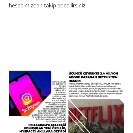
hesabımızdan takip edebilirsiniz.