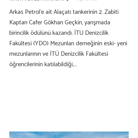
Arkas Petrol’e ait Alaçatı tankerinin 2. Zabiti
Kaptan Cafer Gökhan Geçkin, yarışmada
birincilik ödülünü kazandı. İTU Denizcilik
Fakültesi (YDO) Mezunları derneğinin eski- yeni
mezunlarının ve İTÜ Denizcilik Fakültesi
öğrencilerinin katılabildiği,…