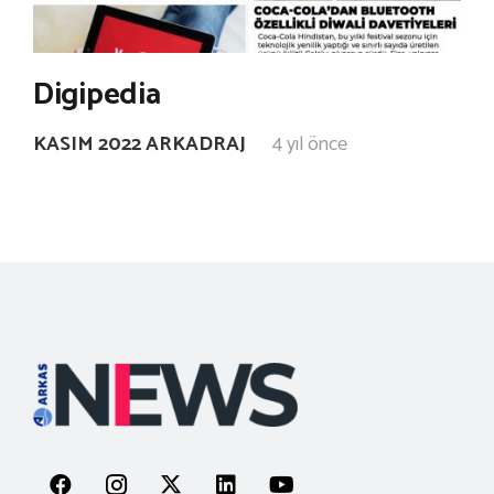
Digipedia
KASIM 2022 ARKADRAJ
4 yıl önce