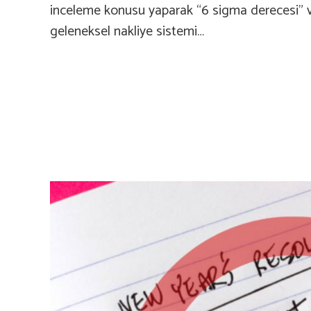
inceleme konusu yaparak “6 sigma derecesi” 
geleneksel nakliye sistemi…