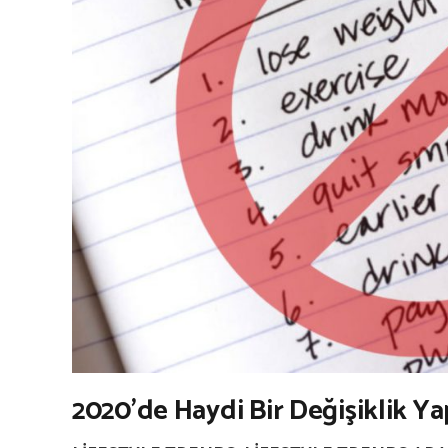
2020’de Haydi Bir Değişiklik Y