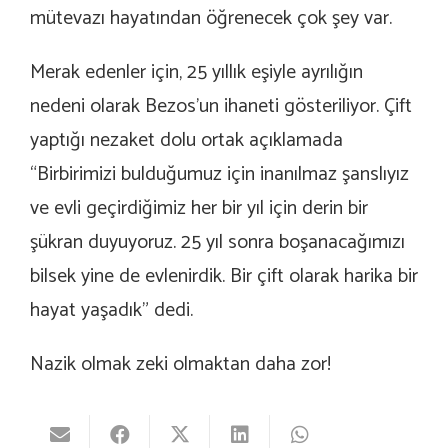
mütevazı hayatından öğrenecek çok şey var.
Merak edenler için, 25 yıllık eşiyle ayrılığın
nedeni olarak Bezos’un ihaneti gösteriliyor. Çift
yaptığı nezaket dolu ortak açıklamada
“Birbirimizi bulduğumuz için inanılmaz şanslıyız
ve evli geçirdiğimiz her bir yıl için derin bir
şükran duyuyoruz. 25 yıl sonra boşanacağımızı
bilsek yine de evlenirdik. Bir çift olarak harika bir
hayat yaşadık” dedi.
Nazik olmak zeki olmaktan daha zor!