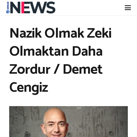
Nazik Olmak Zeki
Olmaktan Daha
Zordur / Demet
Cengiz