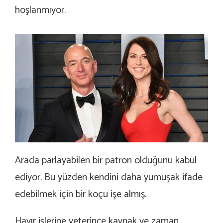
hoşlanmıyor.
Arada parlayabilen bir patron olduğunu kabul
ediyor. Bu yüzden kendini daha yumuşak ifade
edebilmek için bir koçu işe almış.
Hayır işlerine yeterince kaynak ve zaman