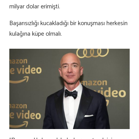
milyar dolar erimişti.
Başarısızlığı kucakladığı bir konuşması herkesin
kulağına küpe olmalı.