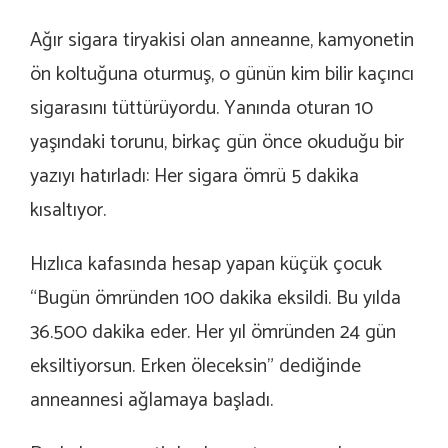
Ağır sigara tiryakisi olan anneanne, kamyonetin
ön koltuğuna oturmuş, o günün kim bilir kaçıncı
sigarasını tüttürüyordu. Yanında oturan 10
yaşındaki torunu, birkaç gün önce okuduğu bir
yazıyı hatırladı: Her sigara ömrü 5 dakika
kısaltıyor.
Hızlıca kafasında hesap yapan küçük çocuk
“Bugün ömründen 100 dakika eksildi. Bu yılda
36.500 dakika eder. Her yıl ömründen 24 gün
eksiltiyorsun. Erken öleceksin” dediğinde
anneannesi ağlamaya başladı.