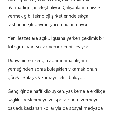
ayırmadığı için eleştiriliyor. Çalışanlarına hisse
vermek gibi teknoloji şirketlerinde sıkça
rastlanan şık davranışlarda bulunmuyor.
Yeni lezzetlere açık… İguana yerken çekilmiş bir
fotoğrafı var. Sokak yemeklerini seviyor.
Dünyanın en zengin adamı ama akşam
yemeğinden sonra bulaşıkları yıkamak onun
görevi. Bulaşık yıkamayı seksi buluyor.
Gençliğinde hafif kiloluyken, yaş kemale erdikçe
sağlıklı beslenmeye ve spora önem vermeye
başladı. kaslanan kollarıyla da sosyal medyada