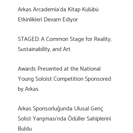
Arkas Arcademia’da Kitap Kulübü
Etkinlikleri Devam Ediyor
STAGED: A Common Stage for Reality,
Sustainability, and Art
Awards Presented at the National
Young Soloist Competition Sponsored
by Arkas
Arkas Sponsorluğunda Ulusal Genç
Solist Yarışması’nda Ödüller Sahiplerini
Buldu