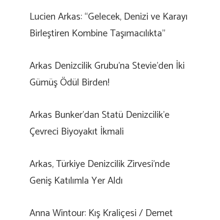
Lucien Arkas: “Gelecek, Denizi ve Karayı
Birleştiren Kombine Taşımacılıkta”
Arkas Denizcilik Grubu’na Stevie’den İki
Gümüş Ödül Birden!
Arkas Bunker’dan Statü Denizcilik’e
Çevreci Biyoyakıt İkmali
Arkas, Türkiye Denizcilik Zirvesi’nde
Geniş Katılımla Yer Aldı
Anna Wintour: Kış Kraliçesi / Demet