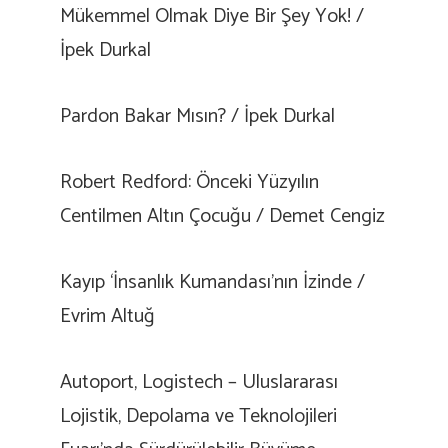
Mükemmel Olmak Diye Bir Şey Yok! /
İpek Durkal
Pardon Bakar Mısın? / İpek Durkal
Robert Redford: Önceki Yüzyılın
Centilmen Altın Çocuğu / Demet Cengiz
Kayıp ‘İnsanlık Kumandası’nın İzinde /
Evrim Altuğ
Autoport, Logistech – Uluslararası
Lojistik, Depolama ve Teknolojileri