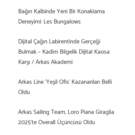
Bağın Kalbinde Yeni Bir Konaklama
Deneyimi: Les Bungalows
Dijital Çağın Labirentinde Gerçeği
Bulmak – Kadim Bilgelik Dijital Kaosa
Karşı / Arkas Akademi
Arkas Line ‘Yeşil Ofis’ Kazananları Belli
Oldu
Arkas Sailing Team, Loro Piana Giraglia
2025’te Overall Üçüncüsü Oldu