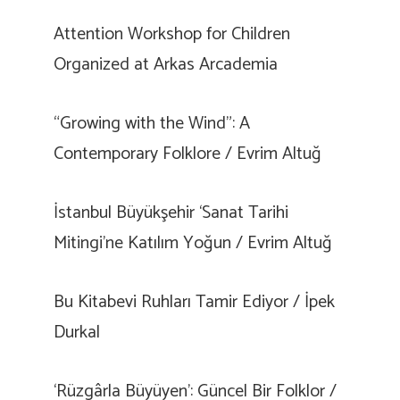
Attention Workshop for Children
Organized at Arkas Arcademia
“Growing with the Wind”: A
Contemporary Folklore / Evrim Altuğ
İstanbul Büyükşehir ‘Sanat Tarihi
Mitingi’ne Katılım Yoğun / Evrim Altuğ
Bu Kitabevi Ruhları Tamir Ediyor / İpek
Durkal
‘Rüzgârla Büyüyen’: Güncel Bir Folklor /