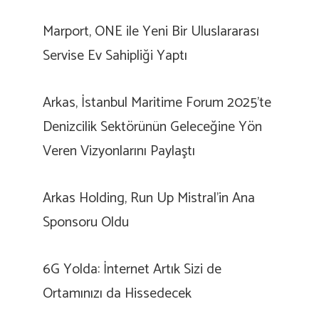
Marport, ONE ile Yeni Bir Uluslararası
Servise Ev Sahipliği Yaptı
Arkas, İstanbul Maritime Forum 2025’te
Denizcilik Sektörünün Geleceğine Yön
Veren Vizyonlarını Paylaştı
Arkas Holding, Run Up Mistral’in Ana
Sponsoru Oldu
6G Yolda: İnternet Artık Sizi de
Ortamınızı da Hissedecek