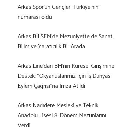
Arkas Spor’un Gençleri Türkiye’nin 1
numarası oldu
Arkas BİLSEM’de Mezuniyette de Sanat,
Bilim ve Yaratıcılık Bir Arada
Arkas Line’dan BM’nin Küresel Girişimine
Destek: “Okyanuslarımız İçin İş Dünyası
Eylem Çağrısı”na İmza Atıldı
Arkas Narlıdere Mesleki ve Teknik
Anadolu Lisesi 8. Dönem Mezunlarını
Verdi