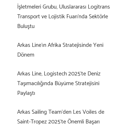
İşletmeleri Grubu, Uluslararası Logitrans
Transport ve Lojistik Fuarı’nda Sektörle
Buluştu
Arkas Line’ın Afrika Stratejisinde Yeni
Dönem
Arkas Line, Logistech 2025’te Deniz
Taşımacılığında Büyüme Stratejisini
Paylaştı
Arkas Sailing Team’den Les Voiles de
Saint-Tropez 2025’te Önemli Başarı