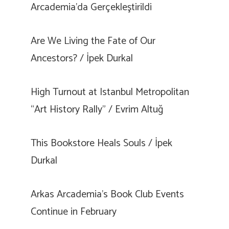
Arcademia’da Gerçekleştirildi
Are We Living the Fate of Our
Ancestors? / İpek Durkal
High Turnout at Istanbul Metropolitan
“Art History Rally” / Evrim Altuğ
This Bookstore Heals Souls / İpek
Durkal
Arkas Arcademia’s Book Club Events
Continue in February