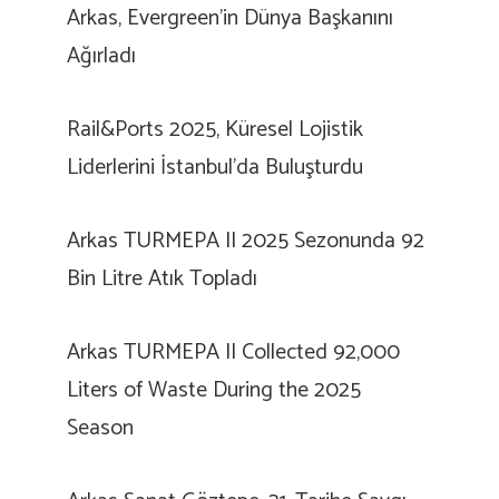
Arkas, Evergreen’in Dünya Başkanını
Ağırladı
Rail&Ports 2025, Küresel Lojistik
Liderlerini İstanbul’da Buluşturdu
Arkas TURMEPA II 2025 Sezonunda 92
Bin Litre Atık Topladı
Arkas TURMEPA II Collected 92,000
Liters of Waste During the 2025
Season