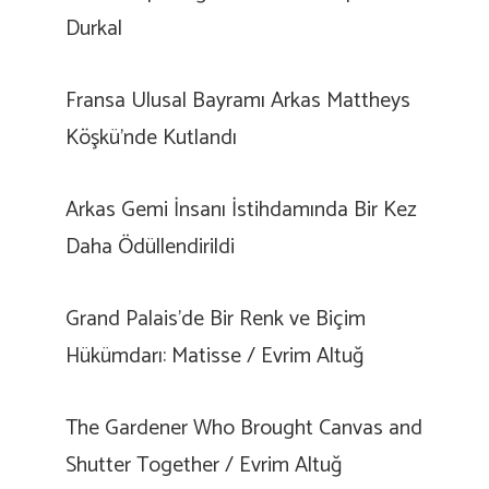
Durkal
Fransa Ulusal Bayramı Arkas Mattheys
Köşkü’nde Kutlandı
Arkas Gemi İnsanı İstihdamında Bir Kez
Daha Ödüllendirildi
Grand Palais’de Bir Renk ve Biçim
Hükümdarı: Matisse / Evrim Altuğ
The Gardener Who Brought Canvas and
Shutter Together / Evrim Altuğ