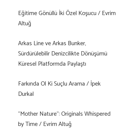
Eğitime Gönüllü İki Özel Koşucu / Evrim
Altuğ
Arkas Line ve Arkas Bunker,
Sürdürülebilir Denizcilikte Dönüşümü
Küresel Platformda Paylaştı
Farkında Ol Ki Suçlu Arama / İpek
Durkal
“Mother Nature”: Originals Whispered
by Time / Evrim Altuğ