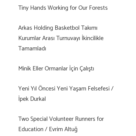
Tiny Hands Working for Our Forests
Arkas Holding Basketbol Takımı
Kurumlar Arası Turnuvayı İkincilikle
Tamamladı
Minik Eller Ormanlar İçin Çalıştı
Yeni Yıl Öncesi Yeni Yaşam Felsefesi /
İpek Durkal
Two Special Volunteer Runners for
Education / Evrim Altuğ