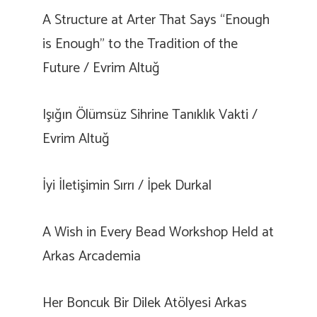
A Structure at Arter That Says “Enough
is Enough” to the Tradition of the
Future / Evrim Altuğ
Işığın Ölümsüz Sihrine Tanıklık Vakti /
Evrim Altuğ
İyi İletişimin Sırrı / İpek Durkal
A Wish in Every Bead Workshop Held at
Arkas Arcademia
Her Boncuk Bir Dilek Atölyesi Arkas