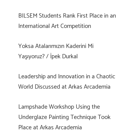
BILSEM Students Rank First Place in an
International Art Competition
Yoksa Atalarımızın Kaderini Mi
Yaşıyoruz? / İpek Durkal
Leadership and Innovation in a Chaotic
World Discussed at Arkas Arcademia
Lampshade Workshop Using the
Underglaze Painting Technique Took
Place at Arkas Arcademia