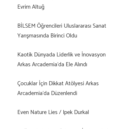
Evrim Altuğ
BİLSEM Öğrencileri Uluslararası Sanat
Yarışmasında Birinci Oldu
Kaotik Dünyada Liderlik ve İnovasyon
Arkas Arcademia’da Ele Alındı
Çocuklar İçin Dikkat Atölyesi Arkas
Arcademia’da Düzenlendi
Even Nature Lies / Ipek Durkal