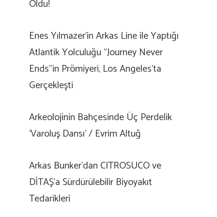
Oldu!
Enes Yılmazer’in Arkas Line ile Yaptığı
Atlantik Yolculuğu “Journey Never
Ends”in Prömiyeri, Los Angeles’ta
Gerçekleşti
Arkeolojinin Bahçesinde Üç Perdelik
‘Varoluş Dansı’ / Evrim Altuğ
Arkas Bunker’dan CITROSUCO ve
DİTAŞ’a Sürdürülebilir Biyoyakıt
Tedarikleri