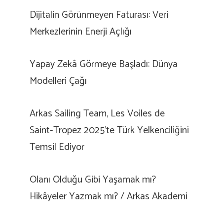
Dijitalin Görünmeyen Faturası: Veri
Merkezlerinin Enerji Açlığı
Yapay Zekâ Görmeye Başladı: Dünya
Modelleri Çağı
Arkas Sailing Team, Les Voiles de
Saint‑Tropez 2025’te Türk Yelkenciliğini
Temsil Ediyor
Olanı Olduğu Gibi Yaşamak mı?
Hikâyeler Yazmak mı? / Arkas Akademi