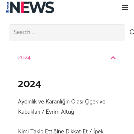
Search:
2024
2024
Aydınlık ve Karanlığın Olası Çiçek ve
Kabukları / Evrim Altuğ
Kimi Takip Ettiğine Dikkat Et / İpek