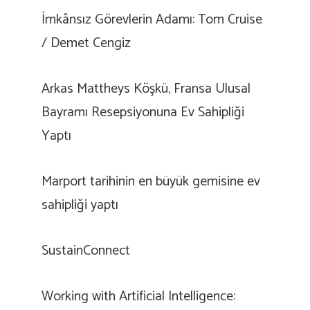
İmkânsız Görevlerin Adamı: Tom Cruise
/ Demet Cengiz
Arkas Mattheys Köşkü, Fransa Ulusal
Bayramı Resepsiyonuna Ev Sahipliği
Yaptı
Marport tarihinin en büyük gemisine ev
sahipliği yaptı
SustainConnect
Working with Artificial Intelligence: