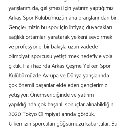
yarışlarımızla, gelişmesi için yatırım yaptığımız
Arkas Spor Kulübü’müzün ana branşlarından biri.
Gençlerimizin bu spor için ihtiyaç duyacakları
sağlıklı ortamları yaratarak yelkeni sevdirmek
ve profesyonel bir bakışla uzun vadede
olimpiyat sporcusu yetiştirmek hedefiyle yola
çıktık. Hali hazırda Arkas Çeşme Yelken Spor
Kulübü’müzde Avrupa ve Dünya yarışlarında
çok önemli başarılar elde eden gençlerimiz
yetişiyor. Önemsendiğinde ve yatırım
yapıldığında çok başarılı sonuçlar alınabildiğini
2020 Tokyo Olimpiyatlarında gördük.
Ülkemizin sporcuları göğsümüzü kabarttılar. Bu