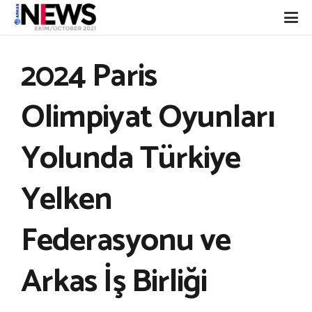
2024 Paris
Olimpiyat Oyunları
Yolunda Türkiye
Yelken
Federasyonu ve
Arkas İş Birliği