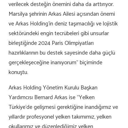
verilecek desteğin önemini daha da arttırıyor.
Marsilya şehrinin Arkas Ailesi açısından önemi
ve Arkas Holding’in deniz taşımacılığı ve lojistik
sektöründeki engin tecrübeleri gibi unsurlar
birleştiğinde 2024 Paris Olimpiyatları
hazırlıklarının bu destek sayesinde daha güçlü
gerçekleşeceğine inanıyorum” biçiminde
konuştu.
Arkas Holding Yönetim Kurulu Başkan
Yardımcısı Bernard Arkas ise “Yelken
Türkiye’de gelişmesi gerektiğine inandığımız ve
yıllardır profesyonel yelken takımımız, yelken
okullarımız ve düzenlediğimiz yelken