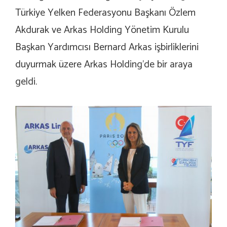
Türkiye Yelken Federasyonu Başkanı Özlem
Akdurak ve Arkas Holding Yönetim Kurulu
Başkan Yardımcısı Bernard Arkas işbirliklerini
duyurmak üzere Arkas Holding’de bir araya
geldi.