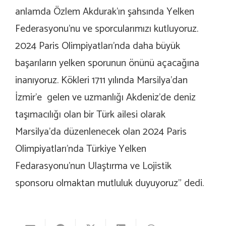
anlamda Özlem Akdurak’ın şahsında Yelken
Federasyonu’nu ve sporcularımızı kutluyoruz.
2024 Paris Olimpiyatları’nda daha büyük
başarıların yelken sporunun önünü açacağına
inanıyoruz. Kökleri 1711 yılında Marsilya’dan
İzmir’e gelen ve uzmanlığı Akdeniz’de deniz
taşımacılığı olan bir Türk ailesi olarak
Marsilya’da düzenlenecek olan 2024 Paris
Olimpiyatları’nda Türkiye Yelken
Fedarasyonu’nun Ulaştırma ve Lojistik
sponsoru olmaktan mutluluk duyuyoruz” dedi.