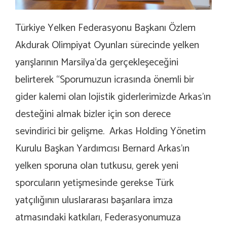
Türkiye Yelken Federasyonu Başkanı Özlem
Akdurak Olimpiyat Oyunları sürecinde yelken
yarışlarının Marsilya’da gerçekleşeceğini
belirterek “Sporumuzun icrasında önemli bir
gider kalemi olan lojistik giderlerimizde Arkas’ın
desteğini almak bizler için son derece
sevindirici bir gelişme. Arkas Holding Yönetim
Kurulu Başkan Yardımcısı Bernard Arkas’ın
yelken sporuna olan tutkusu, gerek yeni
sporcuların yetişmesinde gerekse Türk
yatçılığının uluslararası başarılara imza
atmasındaki katkıları, Federasyonumuza