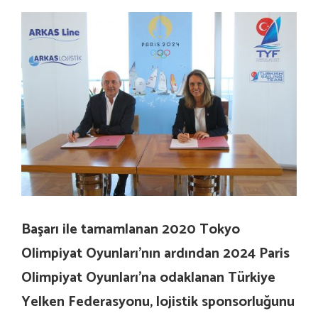
Başarı ile tamamlanan 2020 Tokyo
Olimpiyat Oyunları’nın ardından 2024 Paris
Olimpiyat Oyunları’na odaklanan Türkiye
Yelken Federasyonu, lojistik sponsorluğunu