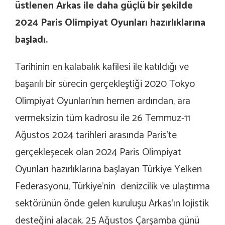
üstlenen Arkas ile daha güçlü bir şekilde
2024 Paris Olimpiyat Oyunları hazırlıklarına
başladı.
Tarihinin en kalabalık kafilesi ile katıldığı ve
başarılı bir sürecin gerçekleştiği 2020 Tokyo
Olimpiyat Oyunları’nın hemen ardından, ara
vermeksizin tüm kadrosu ile 26 Temmuz-11
Ağustos 2024 tarihleri arasında Paris’te
gerçekleşecek olan 2024 Paris Olimpiyat
Oyunları hazırlıklarına başlayan Türkiye Yelken
Federasyonu, Türkiye’nin denizcilik ve ulaştırma
sektörünün önde gelen kuruluşu Arkas’ın lojistik
desteğini alacak. 25 Ağustos Çarşamba günü