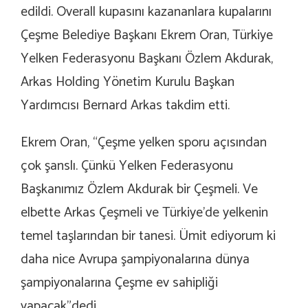
edildi. Overall kupasını kazananlara kupalarını
Çeşme Belediye Başkanı Ekrem Oran, Türkiye
Yelken Federasyonu Başkanı Özlem Akdurak,
Arkas Holding Yönetim Kurulu Başkan
Yardımcısı Bernard Arkas takdim etti.
Ekrem Oran, “Çeşme yelken sporu açısından
çok şanslı. Çünkü Yelken Federasyonu
Başkanımız Özlem Akdurak bir Çeşmeli. Ve
elbette Arkas Çeşmeli ve Türkiye’de yelkenin
temel taşlarından bir tanesi. Ümit ediyorum ki
daha nice Avrupa şampiyonalarına dünya
şampiyonalarına Çeşme ev sahipliği
yapacak”dedi.