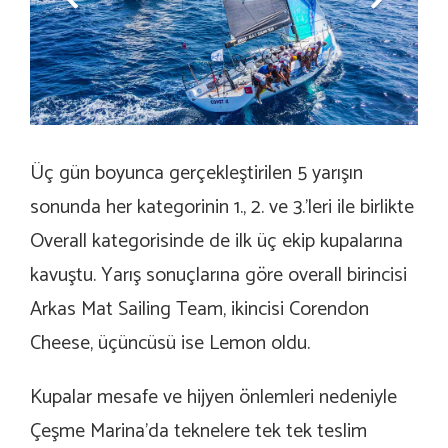
Üç gün boyunca gerçekleştirilen 5 yarışın
sonunda her kategorinin 1., 2. ve 3.’leri ile birlikte
Overall kategorisinde de ilk üç ekip kupalarına
kavuştu. Yarış sonuçlarına göre overall birincisi
Arkas Mat Sailing Team, ikincisi Corendon
Cheese, üçüncüsü ise Lemon oldu.
Kupalar mesafe ve hijyen önlemleri nedeniyle
Çeşme Marina’da teknelere tek tek teslim