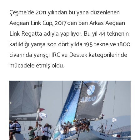
Çeşme’de 2011 yılından bu yana düzenlenen
Aegean Link Cup, 2017’den beri Arkas Aegean
Link Regatta adıyla yapılıyor. Bu yıl 44 teknenin
katıldığı yarışa son dört yılda 195 tekne ve 1800
civarında yarışçı IRC ve Destek kategorilerinde
mücadele etmiş oldu.