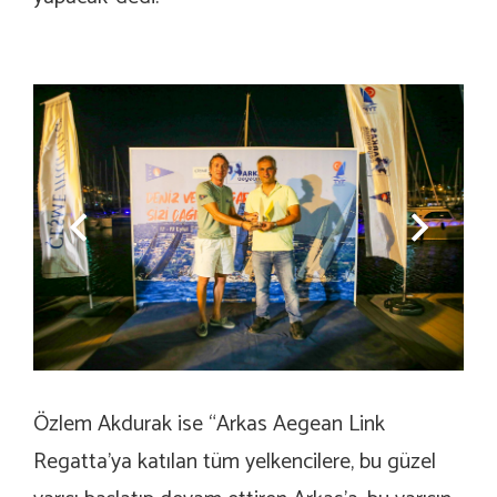
Özlem Akdurak ise “Arkas Aegean Link
Regatta’ya katılan tüm yelkencilere, bu güzel