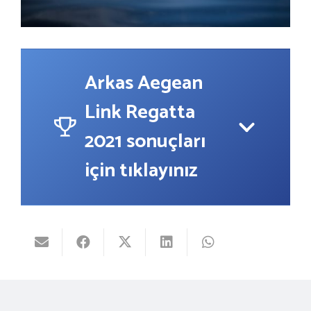
Arkas Aegean
Link Regatta
2021 sonuçları
için tıklayınız