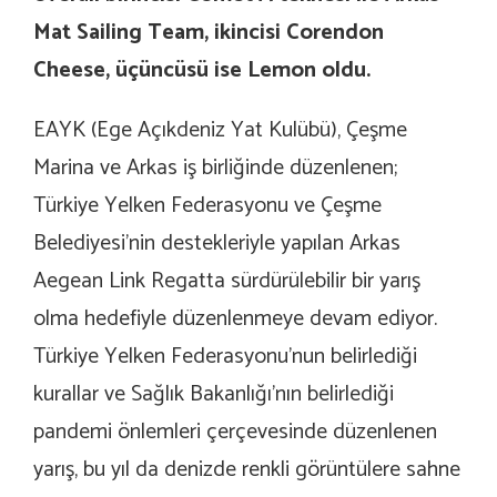
Mat Sailing Team, ikincisi Corendon
Cheese, üçüncüsü ise Lemon oldu.
EAYK (Ege Açıkdeniz Yat Kulübü), Çeşme
Marina ve Arkas iş birliğinde düzenlenen;
Türkiye Yelken Federasyonu ve Çeşme
Belediyesi’nin destekleriyle yapılan Arkas
Aegean Link Regatta sürdürülebilir bir yarış
olma hedefiyle düzenlenmeye devam ediyor.
Türkiye Yelken Federasyonu’nun belirlediği
kurallar ve Sağlık Bakanlığı’nın belirlediği
pandemi önlemleri çerçevesinde düzenlenen
yarış, bu yıl da denizde renkli görüntülere sahne