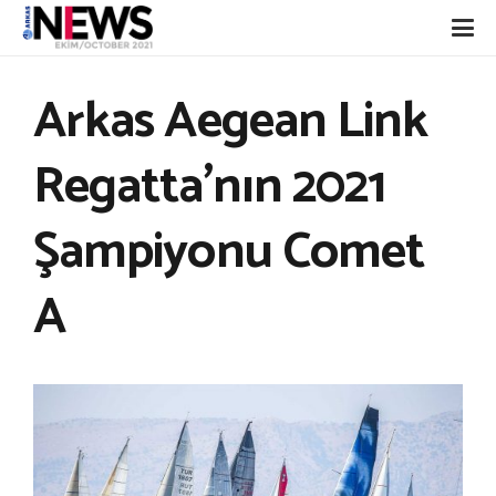
Arkas Aegean Link
Regatta’nın 2021
Şampiyonu Comet
A