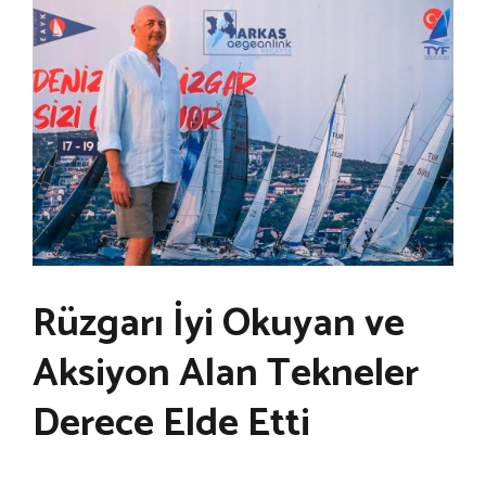
Rüzgarı İyi Okuyan ve
Aksiyon Alan Tekneler
Derece Elde Etti