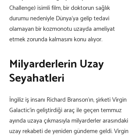
Challenge) isimli film, bir doktorun sağlık
durumu nedeniyle Dünya’ya gelip tedavi
olamayan bir kozmonotu uzayda ameliyat
etmek zorunda kalmasını konu alıyor.
Milyarderlerin Uzay
Seyahatleri
İngiliz iş insanı Richard Branson’ın, şirketi Virgin
Galactic’in geliştirdiği araç ile geçen temmuz
ayında uzaya çıkmasıyla milyarderler arasındaki
uzay rekabeti de yeniden gündeme geldi. Virgin