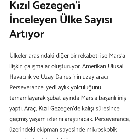
Kızıl Gezegen’i
İnceleyen Ülke Sayısı
Artıyor
Ülkeler arasındaki diğer bir rekabeti ise Mars’a
ilişkin çalışmalar oluşturuyor. Amerikan Ulusal
Havacılık ve Uzay Dairesi’nin uzay aracı
Perseverance, yedi aylık yolculuğunu
tamamlayarak şubat ayında Mars’a başarılı iniş
yaptı. Araç, Kızıl Gezegen’de kalışı süresince
geçmiş yaşam izlerini araştıracak. Perseverance,
üzerindeki ekipman sayesinde mikroskobik