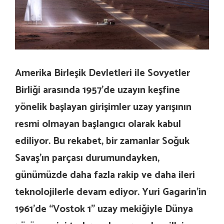
Amerika Birleşik Devletleri ile Sovyetler
Birliği arasında 1957’de uzayın keşfine
yönelik başlayan girişimler uzay yarışının
resmi olmayan başlangıcı olarak kabul
ediliyor. Bu rekabet, bir zamanlar Soğuk
Savaş’ın parçası durumundayken,
günümüzde daha fazla rakip ve daha ileri
teknolojilerle devam ediyor. Yuri Gagarin’in
1961’de “Vostok 1” uzay mekiğiyle Dünya