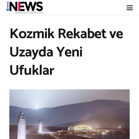
Kozmik Rekabet ve
Uzayda Yeni
Ufuklar