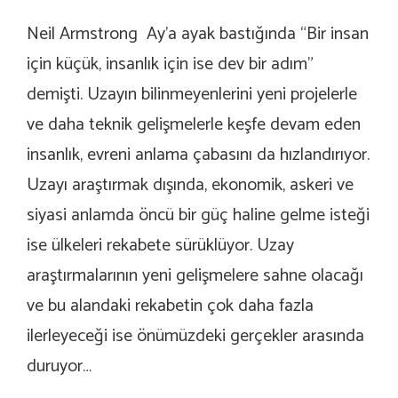
Neil Armstrong Ay’a ayak bastığında “Bir insan
için küçük, insanlık için ise dev bir adım”
demişti. Uzayın bilinmeyenlerini yeni projelerle
ve daha teknik gelişmelerle keşfe devam eden
insanlık, evreni anlama çabasını da hızlandırıyor.
Uzayı araştırmak dışında, ekonomik, askeri ve
siyasi anlamda öncü bir güç haline gelme isteği
ise ülkeleri rekabete sürüklüyor. Uzay
araştırmalarının yeni gelişmelere sahne olacağı
ve bu alandaki rekabetin çok daha fazla
ilerleyeceği ise önümüzdeki gerçekler arasında
duruyor…