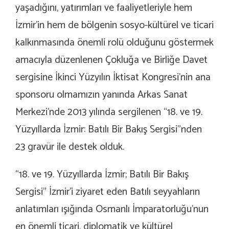
yaşadığını, yatırımları ve faaliyetleriyle hem
İzmir’in hem de bölgenin sosyo-kültürel ve ticari
kalkınmasında önemli rolü olduğunu göstermek
amacıyla düzenlenen Çokluğa ve Birliğe Davet
sergisine İkinci Yüzyılın İktisat Kongresi’nin ana
sponsoru olmamızın yanında Arkas Sanat
Merkezi’nde 2013 yılında sergilenen “18. ve 19.
Yüzyıllarda İzmir: Batılı Bir Bakış Sergisi”nden
23 gravür ile destek olduk.
“18. ve 19. Yüzyıllarda İzmir; Batılı Bir Bakış
Sergisi” İzmir’i ziyaret eden Batılı seyyahların
anlatımları ışığında Osmanlı İmparatorluğu’nun
en önemli ticari, diplomatik ve kültürel