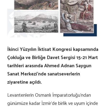
İkinci Yüzyılın İktisat Kongresi kapsamında
Çokluğa ve Birliğe Davet Sergisi 15-21 Mart
tarihleri arasında Ahmed Adnan Saygun
Sanat Merkezi’nde sanatseverlerin
ziyaretine açıldı.
Levantenlerin Osmanlı İmparatorluğu’ndan
günümüze kadar İzmir’de birlik ve uyum içinde