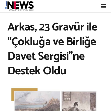
Arkas, 23 Gravür ile
“Çokluğa ve Birliğe
Davet Sergisi”ne
Destek Oldu