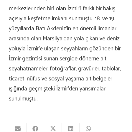
merkezlerinden biri olan İzmir’i farklı bir bakış
açısıyla keşfetme imkanı sunmuştu. 18. ve 19.
yüzyıllarda Batı Akdeniz’in en önemli limanları
arasında olan Marsilya’dan yola çıkan ve deniz
yoluyla İzmir’e ulaşan seyyahların gözünden bir
İzmir gezintisi sunan sergide döneme ait
seyahatnameler, fotoğraflar, gravürler, tablolar,
ticaret, nüfus ve sosyal yaşama ait belgeler
ışığında geçmişteki İzmir’den yansımalar
sunulmuştu.