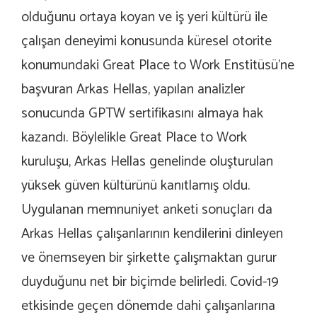
olduğunu ortaya koyan ve iş yeri kültürü ile
çalışan deneyimi konusunda küresel otorite
konumundaki Great Place to Work Enstitüsü’ne
başvuran Arkas Hellas, yapılan analizler
sonucunda GPTW sertifikasını almaya hak
kazandı. Böylelikle Great Place to Work
kuruluşu, Arkas Hellas genelinde oluşturulan
yüksek güven kültürünü kanıtlamış oldu.
Uygulanan memnuniyet anketi sonuçları da
Arkas Hellas çalışanlarının kendilerini dinleyen
ve önemseyen bir şirkette çalışmaktan gurur
duyduğunu net bir biçimde belirledi. Covid-19
etkisinde geçen dönemde dahi çalışanlarına