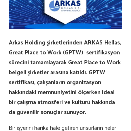
Arkas Holding şirketlerinden ARKAS Hellas,
Great Place to Work (GPTW) sertifikasyon
sürecini tamamlayarak Great Place to Work
belgeli şirketler arasına katıldı. GPTW
sertifikası, çalışanların organizasyon
hakkındaki memnuniyetini ölçerken ideal
bir çalışma atmosferi ve kültürü hakkında
da güvenilir sonuçlar sunuyor.
Bir işyerini harika hale getiren unsurların neler