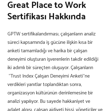
Great Place to Work
Sertifikası Hakkında
GPTW sertifikalandırması, çalışanların analiz
süreci kapsamında iş gücüne ilişkin kısa bir
anketi tamamladığı ve harika bir çalışan
deneyimi oluşturan işverenlerin takdir edildiği
iki adımlı bir süreçten oluşuyor. Çalışanların
“Trust Index Çalışan Deneyimi Anketi”ne
verdikleri yanıtlar toplandıktan sonra,
organizasyon kültürünün derinlemesine bir
analizi yapılıyor. Bu sayede hakkaniyet ve
adalet algısı, çalışan aidiyeti hissi, yöneticiler ve