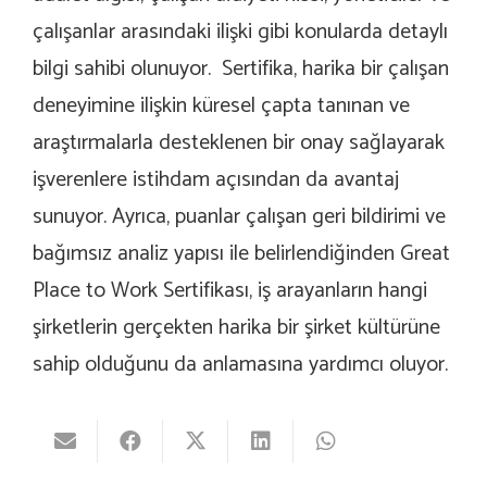
çalışanlar arasındaki ilişki gibi konularda detaylı
bilgi sahibi olunuyor. Sertifika, harika bir çalışan
deneyimine ilişkin küresel çapta tanınan ve
araştırmalarla desteklenen bir onay sağlayarak
işverenlere istihdam açısından da avantaj
sunuyor. Ayrıca, puanlar çalışan geri bildirimi ve
bağımsız analiz yapısı ile belirlendiğinden Great
Place to Work Sertifikası, iş arayanların hangi
şirketlerin gerçekten harika bir şirket kültürüne
sahip olduğunu da anlamasına yardımcı oluyor.