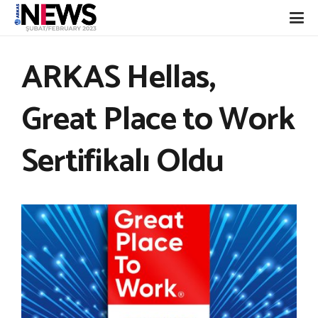
ARKAS Hellas,
Great Place to Work
Sertifikalı Oldu