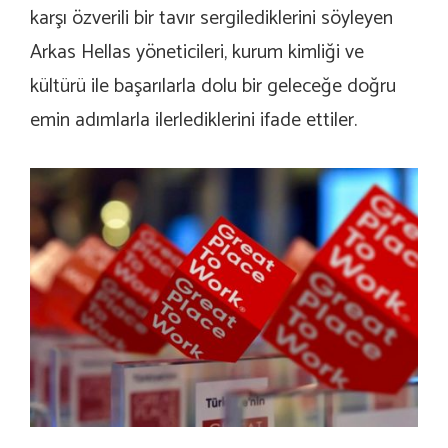
karşı özverili bir tavır sergilediklerini söyleyen
Arkas Hellas yöneticileri, kurum kimliği ve
kültürü ile başarılarla dolu bir geleceğe doğru
emin adımlarla ilerlediklerini ifade ettiler.