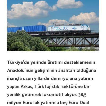
Türkiye’de yerinde üretimi desteklemenin
Anadolu’nun gelişiminin anahtarı olduğuna
inançla uzun yıllardır demiryoluna yatırım
yapan Arkas, Türk lojistik sektörüne bir
yenilik getirerek lokomotif alıyor. 38,5
milyon Euro’luk yatırımla beş Euro Dual