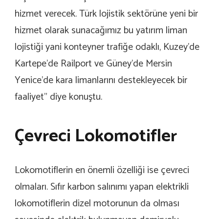
hizmet verecek. Türk lojistik sektörüne yeni bir
hizmet olarak sunacağımız bu yatırım liman
lojistiği yani konteyner trafiğe odaklı, Kuzey’de
Kartepe’de Railport ve Güney’de Mersin
Yenice’de kara limanlarını destekleyecek bir
faaliyet” diye konuştu.
Çevreci Lokomotifler
Lokomotiflerin en önemli özelliği ise çevreci
olmaları. Sıfır karbon salınımı yapan elektrikli
lokomotiflerin dizel motorunun da olması