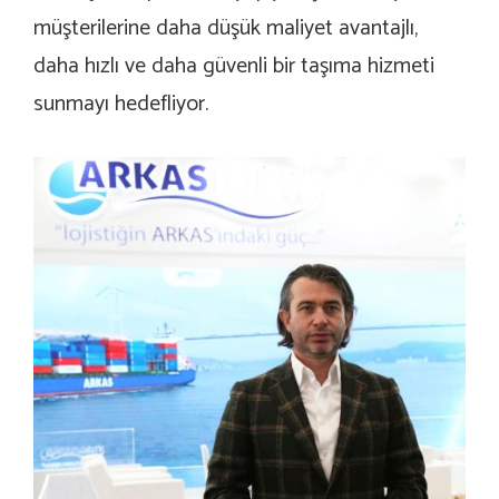
müşterilerine daha düşük maliyet avantajlı,
daha hızlı ve daha güvenli bir taşıma hizmeti
sunmayı hedefliyor.