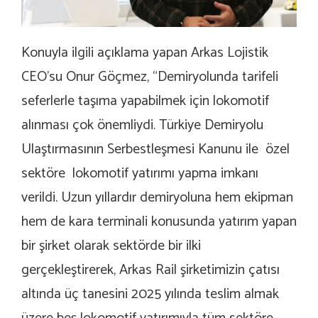
Konuyla ilgili açıklama yapan Arkas Lojistik
CEO’su Onur Göçmez, “Demiryolunda tarifeli
seferlerle taşıma yapabilmek için lokomotif
alınması çok önemliydi. Türkiye Demiryolu
Ulaştırmasının Serbestleşmesi Kanunu ile özel
sektöre lokomotif yatırımı yapma imkanı
verildi. Uzun yıllardır demiryoluna hem ekipman
hem de kara terminali konusunda yatırım yapan
bir şirket olarak sektörde bir ilki
gerçekleştirerek, Arkas Rail şirketimizin çatısı
altında üç tanesini 2025 yılında teslim almak