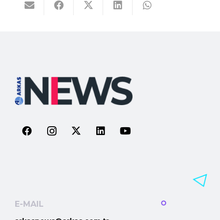
E-MAIL