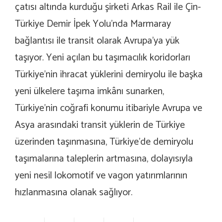
çatısı altında kurduğu şirketi Arkas Rail ile Çin-
Türkiye Demir İpek Yolu’nda Marmaray
bağlantısı ile transit olarak Avrupa’ya yük
taşıyor. Yeni açılan bu taşımacılık koridorları
Türkiye’nin ihracat yüklerini demiryolu ile başka
yeni ülkelere taşıma imkânı sunarken,
Türkiye’nin coğrafi konumu itibariyle Avrupa ve
Asya arasındaki transit yüklerin de Türkiye
üzerinden taşınmasına, Türkiye’de demiryolu
taşımalarına taleplerin artmasına, dolayısıyla
yeni nesil lokomotif ve vagon yatırımlarının
hızlanmasına olanak sağlıyor.