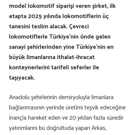
model lokomotif siparişi veren şirket, ilk
etapta 2025 yılında lokomotiflerin üç
tanesini teslim alacak. Çevreci
lokomotiflerle Türkiye’nin önde gelen
sanayi şehirlerinden yine Türkiye’nin en
büyük limanlarına ithalat-ihracat
konteynerlerini tarifeli seferler ile
taşıyacak.
Anadolu şehirlerinin demiryoluyla limanlara
bağlanmasının yerinde üretimi teşvik edeceğine
inançla hareket eden ve 20 yıldan fazla süredir
yatırımlarını bu doğrultuda yapan Arkas,