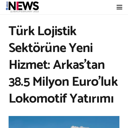
Türk Lojistik
Sektörüne Yeni
Hizmet: Arkas’tan
38.5 Milyon Euro’luk
Lokomotif Yatırımı