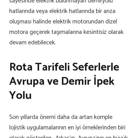
sayesinde elektrik bulunmayan demiryolu
hatlarında veya elektrik hatlarında bir arıza
oluşması halinde elektrik motorundan dizel
motora geçerek taşımalarına kesintisiz olarak
devam edebilecek.
Rota Tarifeli Seferlerle
Avrupa ve Demir İpek
Yolu
Son yıllarda önemi daha da artan komple
lojistik uygulamalarının en iyi örneklerinden biri