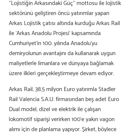
“Lojistiğin Arkasındaki Güç” mottosu ile lojistik
sektörünü geliştiren öncü yatırımlar yapan
Arkas Lojistik çatısı altında kurduğu Arkas Rail
ile ‘Arkas Anadolu Projesi’ kapsamında
Cumhuriyet’in 100. yılında Anadolu’yu
demiryolunun avantajını da kullanarak uygun
maliyetlerle limanlara ve dünyaya bağlamak
üzere ilkleri gerçekleştirmeye devam ediyor.
Arkas Rail, 38,5 milyon Euro yatırımla Stadler
Rail Valencia S.A.U. firmasından beş adet Euro
Dual model, dizel ve elektrik ile çalışan
lokomotif siparişi verirken 100’e yakın vagon
alımı için de planlama yapıyor. Şirket, böylece