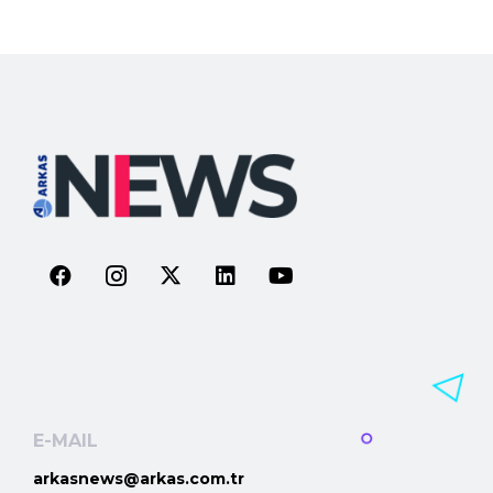
E-MAIL
arkasnews@arkas.com.tr