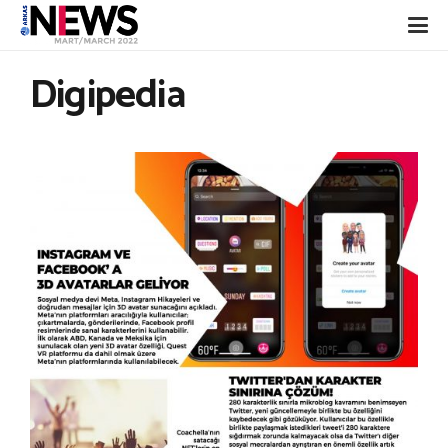
Digipedia