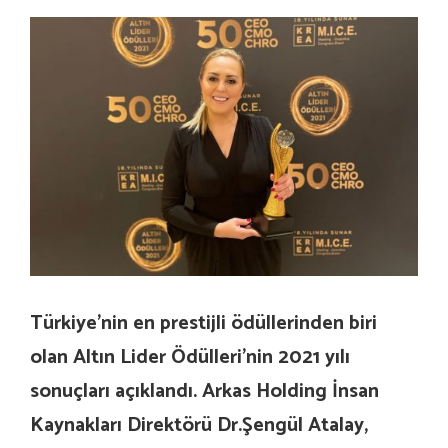
Türkiye’nin en prestijli ödüllerinden biri
olan Altın Lider Ödülleri’nin 2021 yılı
sonuçları açıklandı. Arkas Holding İnsan
Kaynakları Direktörü Dr.Şengül Atalay,