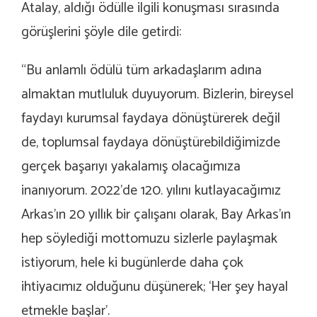
Atalay, aldığı ödülle ilgili konuşması sırasında
görüşlerini şöyle dile getirdi:
“Bu anlamlı ödülü tüm arkadaşlarım adına
almaktan mutluluk duyuyorum. Bizlerin, bireysel
faydayı kurumsal faydaya dönüştürerek değil
de, toplumsal faydaya dönüştürebildiğimizde
gerçek başarıyı yakalamış olacağımıza
inanıyorum. 2022’de 120. yılını kutlayacağımız
Arkas’ın 20 yıllık bir çalışanı olarak, Bay Arkas’ın
hep söylediği mottomuzu sizlerle paylaşmak
istiyorum, hele ki bugünlerde daha çok
ihtiyacımız olduğunu düşünerek; ‘Her şey hayal
etmekle başlar’.