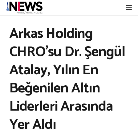
Arkas Holding
CHRO’su Dr. Şengül
Atalay, Yılın En
Beğenilen Altın
Liderleri Arasında
Yer Aldı