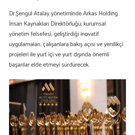
Dr.Şengül Atalay yönetiminde Arkas Holding
İnsan Kaynakları Direktörlüğü; kurumsal
yönetim felsefesi, geliştirdiği inovatif
uygulamaları, çalışanlara bakış açısı ve yenilikçi
projeleri ile yurt içi ve yurt dışında önemli
başarılar elde etmeyi sürdürecek.