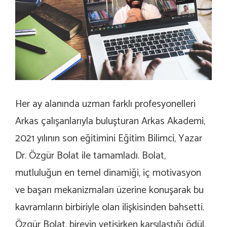
Her ay alanında uzman farklı profesyonelleri
Arkas çalışanlarıyla buluşturan Arkas Akademi,
2021 yılının son eğitimini Eğitim Bilimci, Yazar
Dr. Özgür Bolat ile tamamladı. Bolat,
mutluluğun en temel dinamiği, iç motivasyon
ve başarı mekanizmaları üzerine konuşarak bu
kavramların birbiriyle olan ilişkisinden bahsetti.
Özgür Bolat, bireyin yetişirken karşılaştığı ödül,