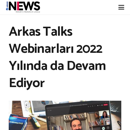
Arkas Talks
Webinarları 2022
Yılında da Devam
Ediyor