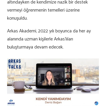
altındayken de kendimize nazik bir destek
vermeyi öğrenmenin temelleri üzerine
konuşuldu.
Arkas Akademi, 2022 yılı boyunca da her ay
alanında uzman kişilerle Arkas’lıları
buluşturmaya devam edecek.