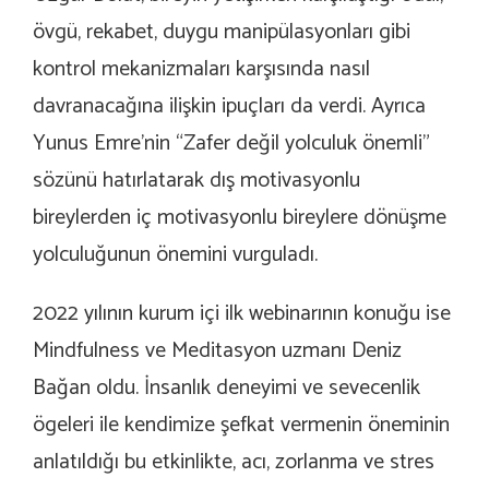
övgü, rekabet, duygu manipülasyonları gibi
kontrol mekanizmaları karşısında nasıl
davranacağına ilişkin ipuçları da verdi. Ayrıca
Yunus Emre’nin “Zafer değil yolculuk önemli”
sözünü hatırlatarak dış motivasyonlu
bireylerden iç motivasyonlu bireylere dönüşme
yolculuğunun önemini vurguladı.
2022 yılının kurum içi ilk webinarının konuğu ise
Mindfulness ve Meditasyon uzmanı Deniz
Bağan oldu. İnsanlık deneyimi ve sevecenlik
ögeleri ile kendimize şefkat vermenin öneminin
anlatıldığı bu etkinlikte, acı, zorlanma ve stres