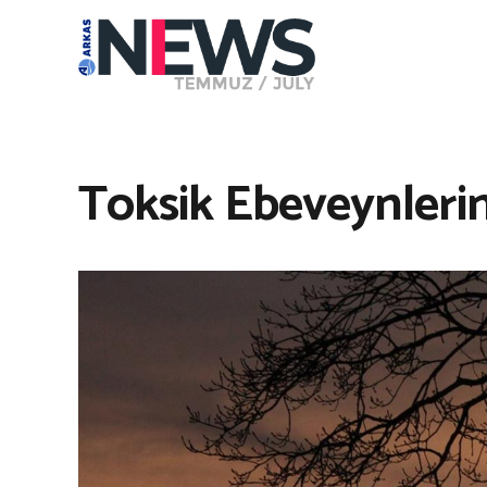
Toksik Ebeveynlerin