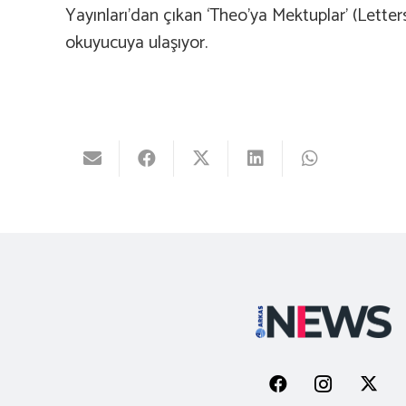
Yayınları’dan çıkan ‘Theo’ya Mektuplar’ (Letter
okuyucuya ulaşıyor.