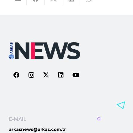
E-MAIL
arkasnews@arkas.com.tr