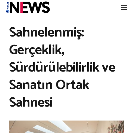
Sahnelenmiş:
Gerçeklik,
Sürdürülebilirlik ve
Sanatın Ortak
Sahnesi