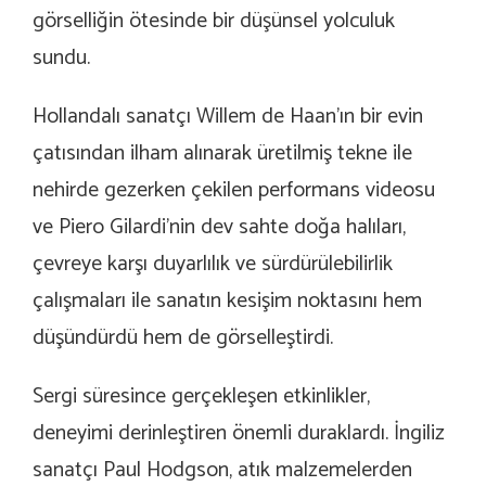
görselliğin ötesinde bir düşünsel yolculuk
sundu.
Hollandalı sanatçı Willem de Haan’ın bir evin
çatısından ilham alınarak üretilmiş tekne ile
nehirde gezerken çekilen performans videosu
ve Piero Gilardi’nin dev sahte doğa halıları,
çevreye karşı duyarlılık ve sürdürülebilirlik
çalışmaları ile sanatın kesişim noktasını hem
düşündürdü hem de görselleştirdi.
Sergi süresince gerçekleşen etkinlikler,
deneyimi derinleştiren önemli duraklardı. İngiliz
sanatçı Paul Hodgson, atık malzemelerden