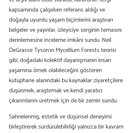
kapsamında çalışırken referans aldığı ve
doğayla uyumlu yaşam biçimlerini araştıran
belgeler ve yayınlar, izleyiciye serginin temasını
derinlemesine inceleme imkânı sundu. Neil
DeGrasse Tyson’ın
Mycellium Forests
teorisi
gibi, doğadaki kolektif dayanışmanın insan
yaşamına örnek olabileceğini gösteren
kütüphane alanındaki bu kaynaklar ziyaretçilere
düşünmek, araştırmak ve kendi yaratıcı
çıkarımlarını üretmek için de bir zemin sundu.
Sahnelenmiş
, estetik ve düşünsel deneyimi
birleştirerek sürdürülebilirliği yalnızca bir kavram