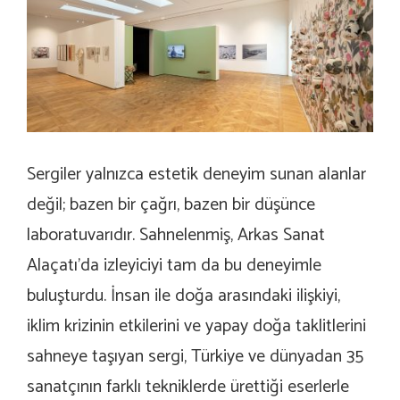
Sergiler yalnızca estetik deneyim sunan alanlar
değil; bazen bir çağrı, bazen bir düşünce
laboratuvarıdır. Sahnelenmiş, Arkas Sanat
Alaçatı’da izleyiciyi tam da bu deneyimle
buluşturdu. İnsan ile doğa arasındaki ilişkiyi,
iklim krizinin etkilerini ve yapay doğa taklitlerini
sahneye taşıyan sergi, Türkiye ve dünyadan 35
sanatçının farklı tekniklerde ürettiği eserlerle