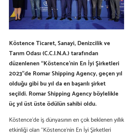
Köstence Ticaret, Sanayi, Denizcilik ve
Tarım Odası (C.C.I.N.A.)
tarafından
düzenlenen “Köstence’nin En İyi Şirketleri
2023”de Romar Shipping Agency, geçen yıl
olduğu gibi bu yıl da en başarılı şirket
seçildi. Romar Shipping Agency böylelikle
üç yıl üst üste ödülün sahibi oldu.
Köstence’de iş dünyasının en çok beklenen yıllık
etkinliği olan “Köstence’nin En İyi Şirketleri