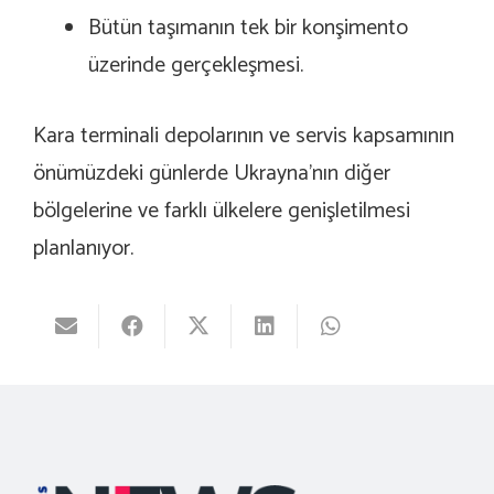
Bütün taşımanın tek bir konşimento
üzerinde gerçekleşmesi.
Kara terminali depolarının ve servis kapsamının
önümüzdeki günlerde Ukrayna’nın diğer
bölgelerine ve farklı ülkelere genişletilmesi
planlanıyor.