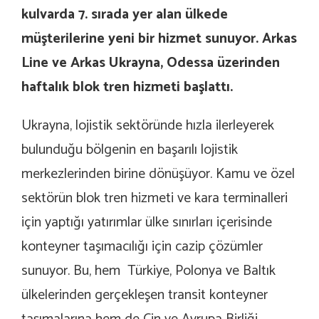
kulvarda 7. sırada yer alan ülkede
müşterilerine yeni bir hizmet sunuyor. Arkas
Line ve Arkas Ukrayna, Odessa üzerinden
haftalık blok tren hizmeti başlattı.
Ukrayna, lojistik sektöründe hızla ilerleyerek
bulunduğu bölgenin en başarılı lojistik
merkezlerinden birine dönüşüyor. Kamu ve özel
sektörün blok tren hizmeti ve kara terminalleri
için yaptığı yatırımlar ülke sınırları içerisinde
konteyner taşımacılığı için cazip çözümler
sunuyor. Bu, hem Türkiye, Polonya ve Baltık
ülkelerinden gerçekleşen transit konteyner