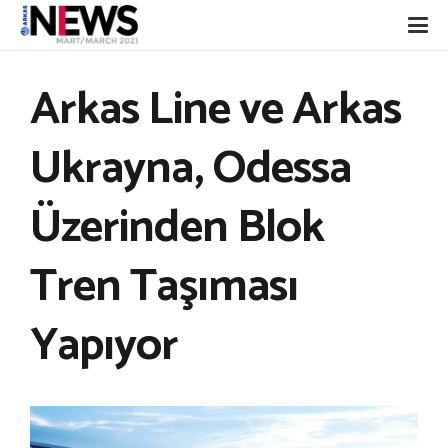
Arkas Line ve Arkas
Ukrayna, Odessa
Üzerinden Blok
Tren Taşıması
Yapıyor