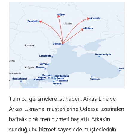
Tüm bu gelişmelere istinaden, Arkas Line ve
Arkas Ukrayna, müşterilerine Odessa üzerinden
haftalık blok tren hizmeti başlattı. Arkas’ın
sunduğu bu hizmet sayesinde müşterilerinin