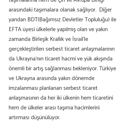
taşımalarına hem de Çin ve Avrupa Birliği
arasındaki taşımalara olanak sağlıyor. Diğer
yandan BDT(Bağımsız Devletler Topluluğu) ile
EFTA üyesi ülkelerle yapılmış olan ve yakın
zamanda Birleşik Krallık ve İsrail’le
gerçekleştirilen serbest ticaret anlaşmalarının
da Ukrayna’nın ticaret hacmi ve yük akışında
önemli bir artış sağlanması bekleniyor. Türkiye
ve Ukrayna arasında yakın dönemde
imzalanması planlanan serbest ticaret
anlaşmasının da her iki ülkenin hem ticaretini
hem de ülkeler arası taşıma hacimlerini
artırması düşünülüyor.