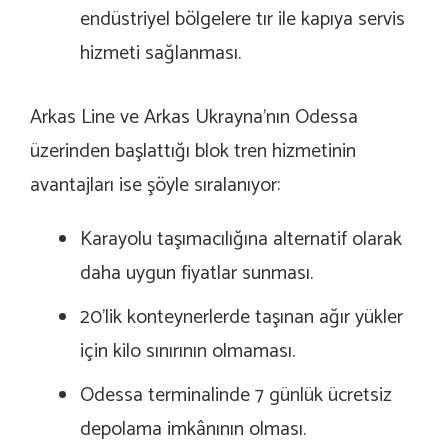
endüstriyel bölgelere tır ile kapıya servis
hizmeti sağlanması.
Arkas Line ve Arkas Ukrayna’nın Odessa
üzerinden başlattığı blok tren hizmetinin
avantajları ise şöyle sıralanıyor:
Karayolu taşımacılığına alternatif olarak
daha uygun fiyatlar sunması.
20’lik konteynerlerde taşınan ağır yükler
için kilo sınırının olmaması.
Odessa terminalinde 7 günlük ücretsiz
depolama imkânının olması.