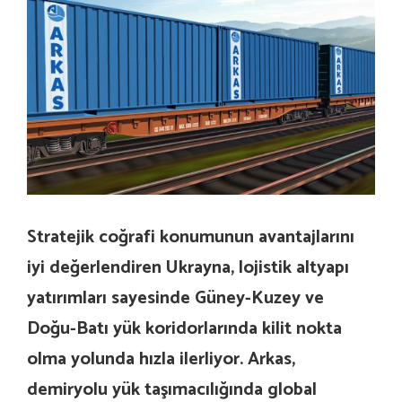
Stratejik coğrafi konumunun avantajlarını
iyi değerlendiren Ukrayna, lojistik altyapı
yatırımları sayesinde Güney-Kuzey ve
Doğu-Batı yük koridorlarında kilit nokta
olma yolunda hızla ilerliyor. Arkas,
demiryolu yük taşımacılığında global