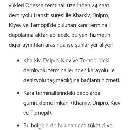
yükleri Odessa terminali üzerinden 24 saat
demiryolu transit süresi ile Kharkiv, Dnipro,
Kiyev ve Ternopil’de bulunan kara terminali
depolarına aktarılabilecek. Bu yeni hizmetin
diğer ayrıntıları arasında ise şunlar yer alıyor:
Kharkiv, Dnipro, Kiev ve Ternopil’deki
demiryolu terminallerinden karayolu ile
denizyolu taşımacılığına bağlantı hizmeti.
Kara terminallerindeki depolarda
gümrükleme imkânı (Kharkiv, Dnipro, Kiev
ve Ternopil).
Bu bölgelerde bulunan ana tüketici ve