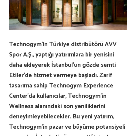
Technogym’in Türkiye distribütörü AVV
Spor A.Ş., yaptığı yatırımlara bir yenisini
daha ekleyerek İstanbul’un gözde semti
Etiler’de hizmet vermeye başladı. Zarif
tasarıma sahip Technogym Experience
Center’da kullanıcılar, Technogym’in
Wellness alanındaki son yeniliklerini
deneyimleyebilecekler. Bu yeni yatırım,
Technogym’in pazar ve büyüme potansiyeli