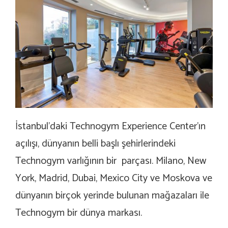
İstanbul’daki Technogym Experience Center’ın
açılışı, dünyanın belli başlı şehirlerindeki
Technogym varlığının bir parçası. Milano, New
York, Madrid, Dubai, Mexico City ve Moskova ve
dünyanın birçok yerinde bulunan mağazaları ile
Technogym bir dünya markası.