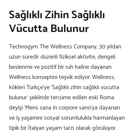
Sağlıklı Zihin Sağlıklı
Vücutta Bulunur
Technogym The Wellness Company, 30 yıldan
uzun süredir düzenli fiziksel aktivite, dengeli
beslenme ve pozitif bir ruh haline dayanan
Wellness konseptini teşvik ediyor. Wellness,
kökleri Türkçe’ye ‘Sağlıklı zihin sağlıklı vücutta
bulunur’ şeklinde tercüme edilen eski Roma
deyişi ‘Mens sana in corpore sano’ya dayanan
ve iş yaşamını sosyal sorumlulukla harmanlayan
tipik bir İtalyan yaşam tarzı olarak görülüyor.