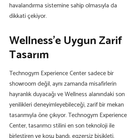
havalandırma sistemine sahip olmasıyla da
dikkati çekiyor.
Wellness’e Uygun Zarif
Tasarım
Technogym Experience Center sadece bir
showroom değil, aynı zamanda misafirlerin
hayranlık duyacağı ve Wellness alanındaki son
yenilikleri deneyimleyebileceği, zarif bir mekan
tasarımıyla öne çıkıyor. Technogym Experience
Center, tasarımcı stilini en son teknoloji ile
birleştiren ve koşu bandı, egzersiz bisikleti,