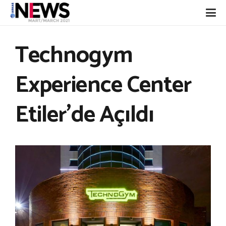
Technogym
Experience Center
Etiler’de Açıldı