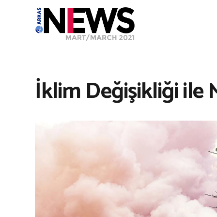
İklim Değişikliği i