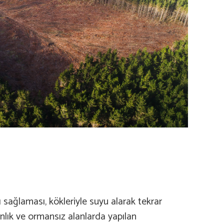
 sağlaması, kökleriyle suyu alarak tekrar
anlık ve ormansız alanlarda yapılan