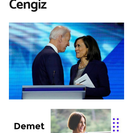
Cengiz