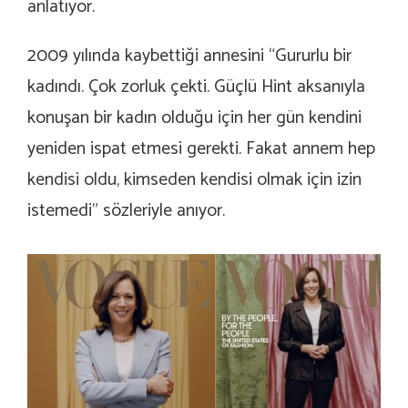
anlatıyor.
2009 yılında kaybettiği annesini “Gururlu bir
kadındı. Çok zorluk çekti. Güçlü Hint aksanıyla
konuşan bir kadın olduğu için her gün kendini
yeniden ispat etmesi gerekti. Fakat annem hep
kendisi oldu, kimseden kendisi olmak için izin
istemedi” sözleriyle anıyor.