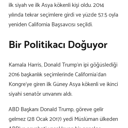
ilk siyah ve ilk Asya kökenli kişi oldu. 2014
yılında tekrar seçimlere girdi ve yüzde 57.5 oyla
yeniden California Başsavcısı seçildi.
Bir Politikacı Doğuyor
Kamala Harris, Donald Trump’ın ipi göğüslediği
2016 başkanlık seçimlerinde California’dan
Kongre’ye giren ilk Güney Asya kökenli ve ikinci
siyahi senatör unvanını aldı.
ABD Başkanı Donald Trump, göreve gelir
gelmez (28 Ocak 2017) yedi Müslüman ülkeden