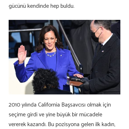
gücünü kendinde hep buldu.
2010 yılında California Başsavcısı olmak için
seçime girdi ve yine büyük bir mücadele
vererek kazandı. Bu pozisyona gelen ilk kadın,