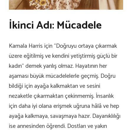
İkinci Adı: Mücadele
Kamala Harris için “Doğruyu ortaya çıkarmak
üzere eğitilmiş ve kendini yetiştirmiş güçlü bir
kadın” demek yanlış olmaz. Hayatının her
aşaması büyük mücadelelerle geçmiş. Doğru
bildiği için ayağa kalkmaktan ve sesini
nezaketle çıkarmaktan çekinmemiş. İnsanlık
için daha iyi olana erişmek uğruna hâlâ ve hep
ayağa kalkmaya, savaşmaya hazır. Dayanıklılığı
ise annesinden öğrendi. Dostları ve yakın