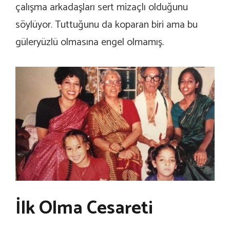
çalışma arkadaşları sert mizaçlı olduğunu
söylüyor. Tuttuğunu da koparan biri ama bu
güleryüzlü olmasına engel olmamış.
İlk Olma Cesareti