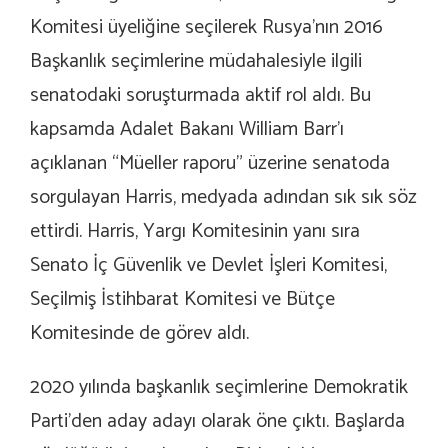
Komitesi üyeliğine seçilerek Rusya’nın 2016
Başkanlık seçimlerine müdahalesiyle ilgili
senatodaki soruşturmada aktif rol aldı. Bu
kapsamda Adalet Bakanı William Barr’ı
açıklanan “Müeller raporu” üzerine senatoda
sorgulayan Harris, medyada adından sık sık söz
ettirdi. Harris, Yargı Komitesinin yanı sıra
Senato İç Güvenlik ve Devlet İşleri Komitesi,
Seçilmiş İstihbarat Komitesi ve Bütçe
Komitesinde de görev aldı.
2020 yılında başkanlık seçimlerine Demokratik
Parti’den aday adayı olarak öne çıktı. Başlarda