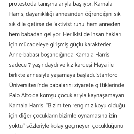
protestoda tanışmalarıyla başlıyor. Kamala
Harris, dayanıklılığı annesinden öğrendiğini sık
sık dile getirse de ‘aktivist ruhu’ hem anneden
hem babadan geliyor. Her ikisi de insan hakları
için mücadeleye girişmiş güçlü karakterler.
Anne-babası boşandığında Kamala Harris
sadece 7 yaşındaydı ve kız kardeşi Maya ile
birlikte annesiyle yaşamaya başladı. Stanford
Üniversitesi’nde babalarını ziyarete gittiklerinde
Palo Alto’da komşu çocuklarıyla kaynaşamayan
Kamala Harris, “Bizim ten rengimiz koyu olduğu
için diğer çocukların bizimle oynamasına izin
yoktu” sözleriyle kolay geçmeyen çocukluğunu