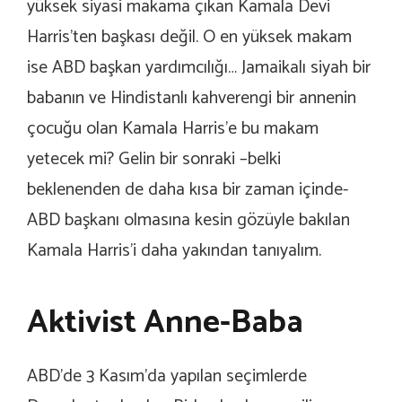
yüksek siyasi makama çıkan Kamala Devi
Harris’ten başkası değil. O en yüksek makam
ise ABD başkan yardımcılığı… Jamaikalı siyah bir
babanın ve Hindistanlı kahverengi bir annenin
çocuğu olan Kamala Harris’e bu makam
yetecek mi? Gelin bir sonraki –belki
beklenenden de daha kısa bir zaman içinde-
ABD başkanı olmasına kesin gözüyle bakılan
Kamala Harris’i daha yakından tanıyalım.
Aktivist Anne-Baba
ABD’de 3 Kasım’da yapılan seçimlerde