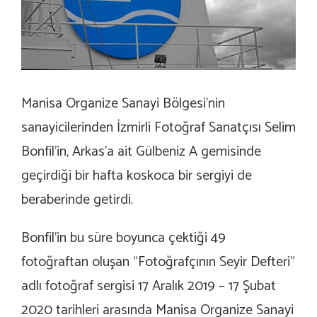
Manisa Organize Sanayi Bölgesi’nin
sanayicilerinden İzmirli Fotoğraf Sanatçısı Selim
Bonfil’in, Arkas’a ait Gülbeniz A gemisinde
geçirdiği bir hafta koskoca bir sergiyi de
beraberinde getirdi.
Bonfil’in bu süre boyunca çektiği 49
fotoğraftan oluşan “Fotoğrafçının Seyir Defteri”
adlı fotoğraf sergisi 17 Aralık 2019 – 17 Şubat
2020 tarihleri arasında Manisa Organize Sanayi