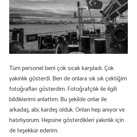
Tüm personel beni çok sıcak karşıladı. Çok
yakınlık gösterdi. Ben de onlara sık sık çektiğim
fotoğrafları gösterdim. Fotoğrafçılık ile ilgili
bildiklerimi anlattım. Bu şekilde onlar ile
arkadaş, abi, kardeş olduk. Onları hep anıyor ve
hatırlıyorum. Hepsine gösterdikleri yakınlık için
de teşekkür ederim.