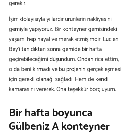
gerekir.
İşim dolayısıyla yıllardır ürünlerin nakliyesini
gemiyle yapıyoruz. Bir konteyner gemisindeki
yaşamı hep hayal ve merak etmişimdir. Lucien
Bey’i tanıdıktan sonra gemide bir hafta
geçirebileceğimi düşündüm. Ondan rica ettim,
o da beni kırmadı ve bu projenin gerçekleşmesi
için gerekli olanağı sağladı. Hem de kendi
kamarasını vererek. Ona teşekkür borçluyum.
Bir hafta boyunca
Gülbeniz A konteyner