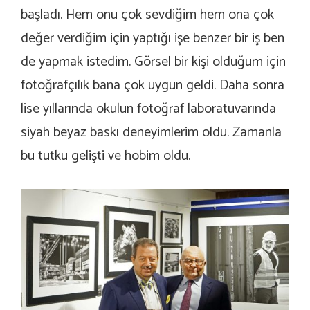
başladı. Hem onu çok sevdiğim hem ona çok
değer verdiğim için yaptığı işe benzer bir iş ben
de yapmak istedim. Görsel bir kişi olduğum için
fotoğrafçılık bana çok uygun geldi. Daha sonra
lise yıllarında okulun fotoğraf laboratuvarında
siyah beyaz baskı deneyimlerim oldu. Zamanla
bu tutku gelişti ve hobim oldu.