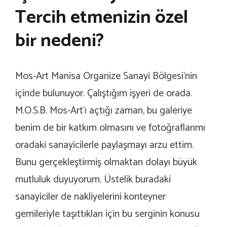
Tercih etmenizin özel
bir nedeni?
Mos-Art Manisa Organize Sanayi Bölgesi’nin
içinde bulunuyor. Çalıştığım işyeri de orada.
M.O.S.B. Mos-Art’ı açtığı zaman, bu galeriye
benim de bir katkım olmasını ve fotoğraflarımı
oradaki sanayicilerle paylaşmayı arzu ettim.
Bunu gerçekleştirmiş olmaktan dolayı büyük
mutluluk duyuyorum. Üstelik buradaki
sanayiciler de nakliyelerini konteyner
gemileriyle taşıttıkları için bu serginin konusu