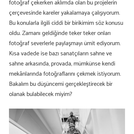
fotoğraf çekerken aklımda olan bu projelerin
çerçevesinde kareler yakalamaya çalışıyorum.
Bu konularla ilgili ciddi bir birikimim söz konusu
oldu. Zamanı geldiğinde teker teker onları
fotoğraf severlerle paylaşmayı ümit ediyorum.
Kısa vadede ise bazı sanatçıların sahne ve
sahne arkasında, provada, mümkünse kendi
mekânlarında fotoğraflarını çekmek istiyorum.
Bakalım bu düşüncemi gerçekleştirecek bir
olanak bulabilecek miyim?