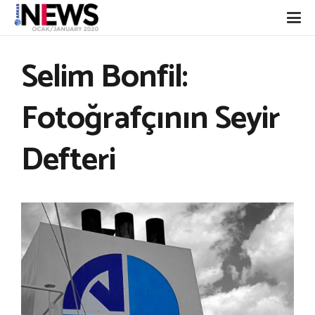
Selim Bonfil:
Fotoğrafçının Seyir
Defteri