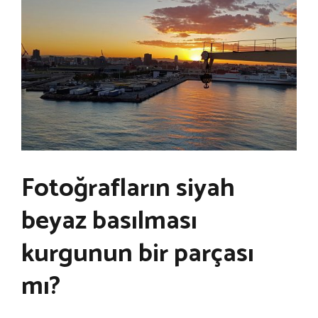
Fotoğrafların siyah
beyaz basılması
kurgunun bir parçası
mı?