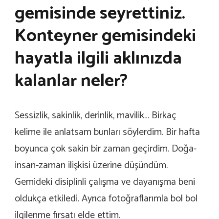
gemisinde seyrettiniz.
Konteyner gemisindeki
hayatla ilgili aklınızda
kalanlar neler?
Sessizlik, sakinlik, derinlik, mavilik… Birkaç
kelime ile anlatsam bunları söylerdim. Bir hafta
boyunca çok sakin bir zaman geçirdim. Doğa-
insan-zaman ilişkisi üzerine düşündüm.
Gemideki disiplinli çalışma ve dayanışma beni
oldukça etkiledi. Ayrıca fotoğraflarımla bol bol
ilgilenme fırsatı elde ettim.