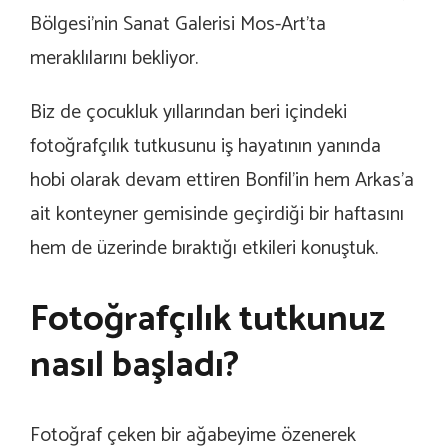
Bölgesi’nin Sanat Galerisi Mos-Art’ta
meraklılarını bekliyor.
Biz de çocukluk yıllarından beri içindeki
fotoğrafçılık tutkusunu iş hayatının yanında
hobi olarak devam ettiren Bonfil’in hem Arkas’a
ait konteyner gemisinde geçirdiği bir haftasını
hem de üzerinde bıraktığı etkileri konuştuk.
Fotoğrafçılık tutkunuz
nasıl başladı?
Fotoğraf çeken bir ağabeyime özenerek