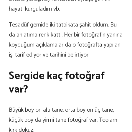
hayatı kurguladım vb.
Tesadüf gemide iki tatbikata şahit oldum. Bu
da anlatıma renk kattı. Her bir fotoğrafın yanına
koyduğum açıklamalar da o fotoğrafta yapılan
işi tarif ediyor ve tarihini belirtiyor.
Sergide kaç fotoğraf
var?
Büyük boy on altı tane, orta boy on üç tane,
küçük boy da yirmi tane fotoğraf var. Toplam
kırk dokuz.