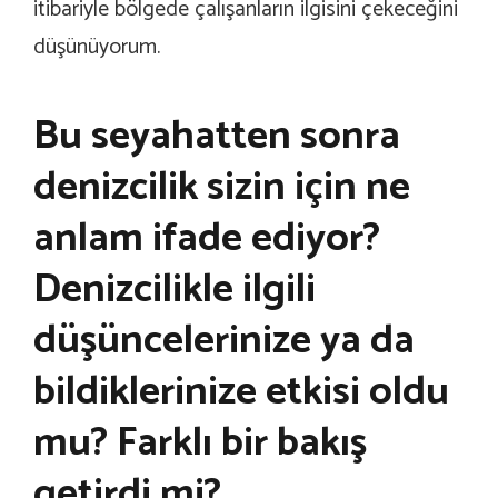
itibariyle bölgede çalışanların ilgisini çekeceğini
düşünüyorum.
Bu seyahatten sonra
denizcilik sizin için ne
anlam ifade ediyor?
Denizcilikle ilgili
düşüncelerinize ya da
bildiklerinize etkisi oldu
mu? Farklı bir bakış
getirdi mi?