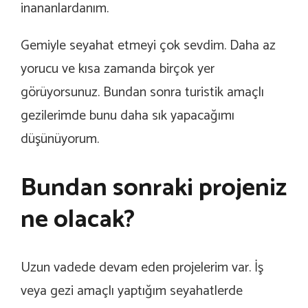
inananlardanım.
Gemiyle seyahat etmeyi çok sevdim. Daha az
yorucu ve kısa zamanda birçok yer
görüyorsunuz. Bundan sonra turistik amaçlı
gezilerimde bunu daha sık yapacağımı
düşünüyorum.
Bundan sonraki projeniz
ne olacak?
Uzun vadede devam eden projelerim var. İş
veya gezi amaçlı yaptığım seyahatlerde