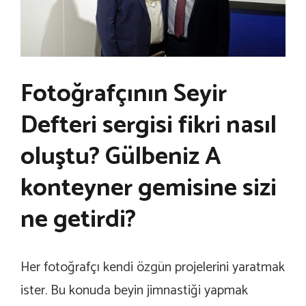
Fotoğrafçının Seyir
Defteri sergisi fikri nasıl
oluştu? Gülbeniz A
konteyner gemisine sizi
ne getirdi?
Her fotoğrafçı kendi özgün projelerini yaratmak
ister. Bu konuda beyin jimnastiği yapmak