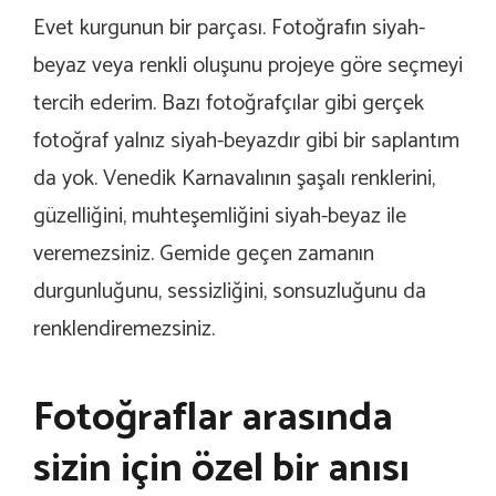
Evet kurgunun bir parçası. Fotoğrafın siyah-
beyaz veya renkli oluşunu projeye göre seçmeyi
tercih ederim. Bazı fotoğrafçılar gibi gerçek
fotoğraf yalnız siyah-beyazdır gibi bir saplantım
da yok. Venedik Karnavalının şaşalı renklerini,
güzelliğini, muhteşemliğini siyah-beyaz ile
veremezsiniz. Gemide geçen zamanın
durgunluğunu, sessizliğini, sonsuzluğunu da
renklendiremezsiniz.
Fotoğraflar arasında
sizin için özel bir anısı