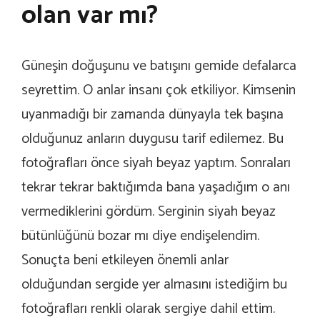
olan var mı?
Güneşin doğuşunu ve batışını gemide defalarca
seyrettim. O anlar insanı çok etkiliyor. Kimsenin
uyanmadığı bir zamanda dünyayla tek başına
olduğunuz anların duygusu tarif edilemez. Bu
fotoğrafları önce siyah beyaz yaptım. Sonraları
tekrar tekrar baktığımda bana yaşadığım o anı
vermediklerini gördüm. Serginin siyah beyaz
bütünlüğünü bozar mı diye endişelendim.
Sonuçta beni etkileyen önemli anlar
olduğundan sergide yer almasını istediğim bu
fotoğrafları renkli olarak sergiye dahil ettim.