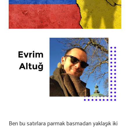
Ben bu satırlara parmak basmadan yaklaşık iki