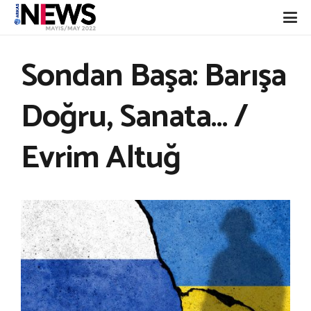
Sondan Başa: Barışa
Doğru, Sanata… /
Evrim Altuğ