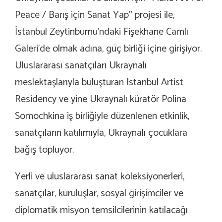
Peace / Barış için Sanat Yap” projesi ile,
İstanbul Zeytinburnu’ndaki Fişekhane Camlı
Galeri’de olmak adına, güç birliği içine girişiyor.
Uluslararası sanatçıları Ukraynalı
meslektaşlarıyla buluşturan Istanbul Artist
Residency ve yine Ukraynalı küratör Polina
Somochkina iş birliğiyle düzenlenen etkinlik,
sanatçıların katılımıyla, Ukraynalı çocuklara
bağış topluyor.
Yerli ve uluslararası sanat koleksiyonerleri,
sanatçılar, kuruluşlar, sosyal girişimciler ve
diplomatik misyon temsilcilerinin katılacağı