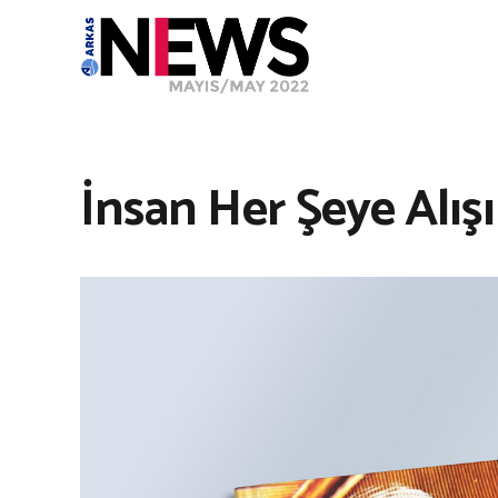
İnsan Her Şeye Alışı