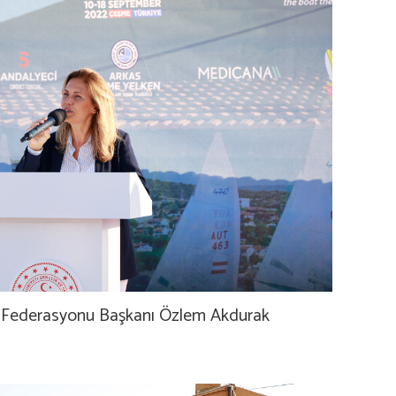
n Federasyonu Başkanı Özlem Akdurak