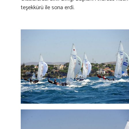
teşekkürü ile sona erdi.