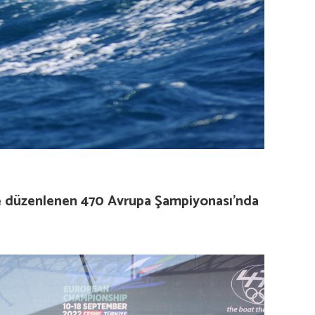
de düzenlenen 470 Avrupa Şampiyonası’nda