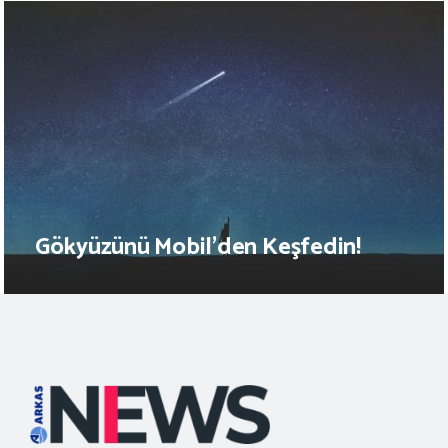
Gökyüzünü Mobil’den Keşfedin!