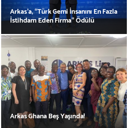
Arkas’a, “Türk Gemi İnsanını En Fazla
İstihdam Eden Firma” Ödülü
Arkas Ghana Beş Yaşında!