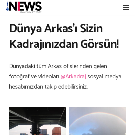
Dünya Arkas’ı Sizin
Kadrajınızdan Görsün!
Dünyadaki tüm Arkas ofislerinden gelen
fotoğraf ve videoları
@Arkadraj
sosyal medya
hesabımızdan takip edebilirsiniz.