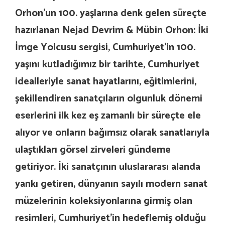
Orhon’un 100. yaşlarına denk gelen süreçte
hazırlanan Nejad Devrim & Mübin Orhon: İki
İmge Yolcusu sergisi, Cumhuriyet’in 100.
yaşını kutladığımız bir tarihte, Cumhuriyet
idealleriyle sanat hayatlarını, eğitimlerini,
şekillendiren sanatçıların olgunluk dönemi
eserlerini ilk kez eş zamanlı bir süreçte ele
alıyor ve onların bağımsız olarak sanatlarıyla
ulaştıkları görsel zirveleri gündeme
getiriyor. İki sanatçının uluslararası alanda
yankı getiren, dünyanın sayılı modern sanat
müzelerinin koleksiyonlarına girmiş olan
resimleri, Cumhuriyet’in hedeflemiş olduğu