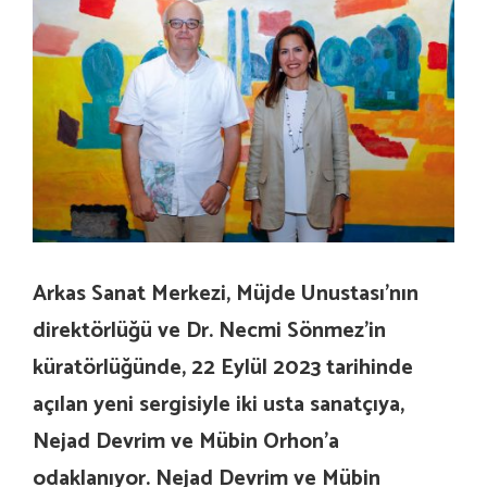
Arkas Sanat Merkezi, Müjde Unustası’nın
direktörlüğü ve Dr. Necmi Sönmez’in
küratörlüğünde, 22 Eylül 2023 tarihinde
açılan yeni sergisiyle iki usta sanatçıya,
Nejad Devrim ve Mübin Orhon’a
odaklanıyor. Nejad Devrim ve Mübin