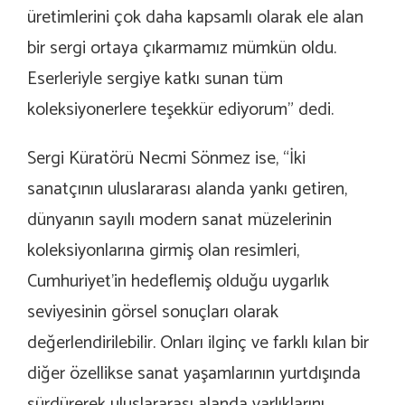
üretimlerini çok daha kapsamlı olarak ele alan
bir sergi ortaya çıkarmamız mümkün oldu.
Eserleriyle sergiye katkı sunan tüm
koleksiyonerlere teşekkür ediyorum” dedi.
Sergi Küratörü Necmi Sönmez ise, “İki
sanatçının uluslararası alanda yankı getiren,
dünyanın sayılı modern sanat müzelerinin
koleksiyonlarına girmiş olan resimleri,
Cumhuriyet’in hedeflemiş olduğu uygarlık
seviyesinin görsel sonuçları olarak
değerlendirilebilir. Onları ilginç ve farklı kılan bir
diğer özellikse sanat yaşamlarının yurtdışında
sürdürerek uluslararası alanda varlıklarını