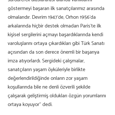
göstermeyi başaran ilk sanatçılarımız arasında
olmalarıdır. Devrim 1947’de, Orhon 1956’da
arkalarında hiçbir destek olmadan Paris’te ilk
kişisel sergilerini açmayı başardıklarında kendi
varoluşlarını ortaya çıkardıkları gibi Türk Sanatı
açısından da son derece önemli bir başarıya
imza atıyorlardı. Sergideki çalışmalar,
sanatçıların yaşam öyküleriyle birlikte
değerlendirildiğinde onların zor yaşam
koşullarında bile ne denli özverili şekilde
çalışarak geliştirmiş oldukları özgün yorumlarını
ortaya koyuyor” dedi.