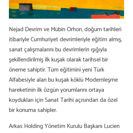
Nejad Devrim ve Mübin Orhon, doğum tarihleri
itibariyle Cumhuriyet devrimleriyle eğitim almış,
sanat çalışmalarını bu devrimlerin ışığıyla
şekillendirilmiş ilk kuşak olarak tarihsel bir
öneme sahiptir. Tüm eğitimini yeni Türk
Alfabesiyle alan bu kuşak köklü Modernleşme
hareketinin ilk özgün yorumlarını ortaya
koydukları için Sanat Tarihi açısından da özel
bir konuma sahipler.
Arkas Holding Yönetim Kurulu Başkanı Lucien