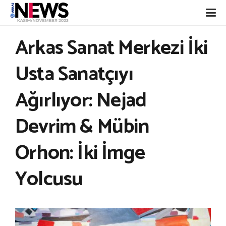
Arkas Sanat Merkezi İki
Usta Sanatçıyı
Ağırlıyor: Nejad
Devrim & Mübin
Orhon: İki İmge
Yolcusu