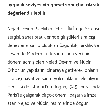
uygarlık seviyesinin görsel sonuçları olarak
değerlendirilebilir.
Nejad Devrim & Mübin Orhon: İki İmge Yolcusu
sergisi, sanat pratiklerinde giriştikleri sıra dışı
deneylerle, sahip oldukları özgünlük, farklılık ve
cesaretle Modern Türk Sanatı’nda yeni bir
dönem açmış olan Nejad Devrim ve Mübin
Orhon’un yapıtlarını bir araya getirerek, onların
sıra dışı hayat ve sanat yolculuklarını ele alıyor.
Her ikisi de İstanbul’da doğan, 1945 sonrasında
Paris’te çalışarak birçok önemli başarıya imza
atan Nejad ve Mübin, resimlerinde özgün