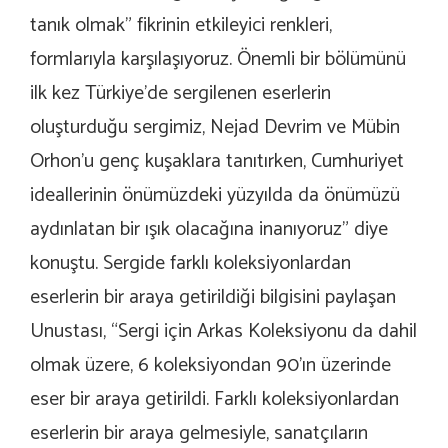
tanık olmak” fikrinin etkileyici renkleri,
formlarıyla karşılaşıyoruz. Önemli bir bölümünü
ilk kez Türkiye’de sergilenen eserlerin
oluşturduğu sergimiz, Nejad Devrim ve Mübin
Orhon’u genç kuşaklara tanıtırken, Cumhuriyet
ideallerinin önümüzdeki yüzyılda da önümüzü
aydınlatan bir ışık olacağına inanıyoruz” diye
konuştu. Sergide farklı koleksiyonlardan
eserlerin bir araya getirildiği bilgisini paylaşan
Unustası, “Sergi için Arkas Koleksiyonu da dahil
olmak üzere, 6 koleksiyondan 90’ın üzerinde
eser bir araya getirildi. Farklı koleksiyonlardan
eserlerin bir araya gelmesiyle, sanatçıların