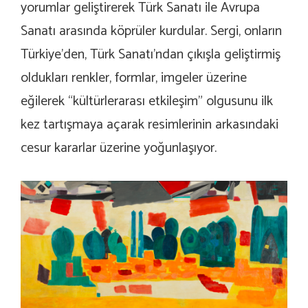
yorumlar geliştirerek Türk Sanatı ile Avrupa
Sanatı arasında köprüler kurdular. Sergi, onların
Türkiye’den, Türk Sanatı’ndan çıkışla geliştirmiş
oldukları renkler, formlar, imgeler üzerine
eğilerek “kültürlerarası etkileşim” olgusunu ilk
kez tartışmaya açarak resimlerinin arkasındaki
cesur kararlar üzerine yoğunlaşıyor.