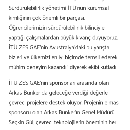
Sürdürülebilirlik yönetimi İTÜ’nün kurumsal
kimliğinin çok önemli bir parçası.
Öğrencilerimizin sürdürülebilirlik bilinciyle
yaptığı çalışmalardan büyük kıvanç duyuyoruz.
İTÜ ZES GAE’nin Avustralya’daki bu yarışta
bizleri ve ülkemizi en iyi biçimde temsil ederek
mühim deneyim kazandı’’ diyerek ekibi kutladı.
İTÜ ZES GAE’nin sponsorları arasında olan
Arkas Bunker da geleceğe verdiği değerle
çevreci projelere destek oluyor. Projenin elmas
sponsoru olan Arkas Bunker’ın Genel Müdürü
Seçkin Gül, çevreci teknolojilerin öneminin her