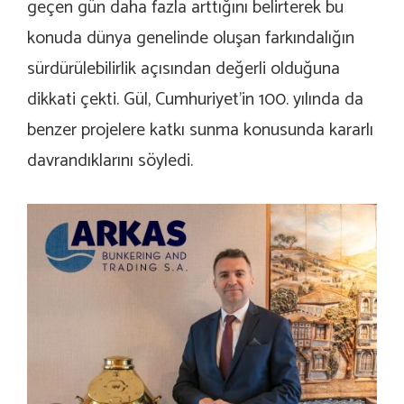
geçen gün daha fazla arttığını belirterek bu
konuda dünya genelinde oluşan farkındalığın
sürdürülebilirlik açısından değerli olduğuna
dikkati çekti. Gül, Cumhuriyet’in 100. yılında da
benzer projelere katkı sunma konusunda kararlı
davrandıklarını söyledi.