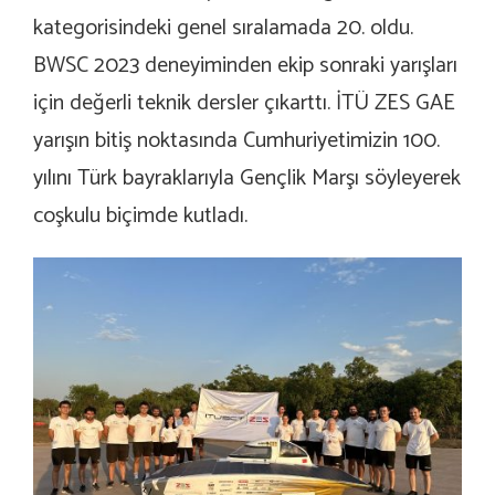
kategorisindeki genel sıralamada 20. oldu.
BWSC 2023 deneyiminden ekip sonraki yarışları
için değerli teknik dersler çıkarttı. İTÜ ZES GAE
yarışın bitiş noktasında Cumhuriyetimizin 100.
yılını Türk bayraklarıyla Gençlik Marşı söyleyerek
coşkulu biçimde kutladı.