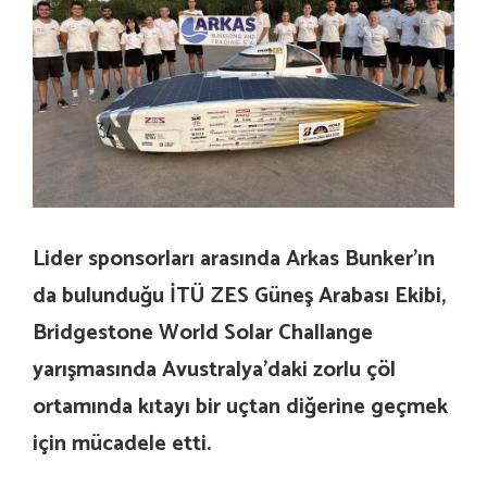
Lider sponsorları arasında Arkas Bunker’ın
da bulunduğu İTÜ ZES Güneş Arabası Ekibi,
Bridgestone World Solar Challange
yarışmasında Avustralya’daki zorlu çöl
ortamında kıtayı bir uçtan diğerine geçmek
için mücadele etti.