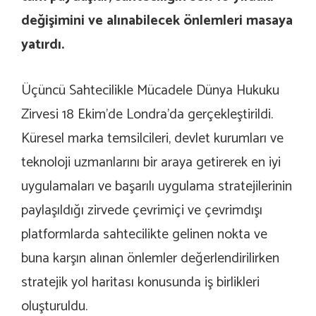
değişimini ve alınabilecek önlemleri masaya
yatırdı.
Üçüncü Sahtecilikle Mücadele Dünya Hukuku
Zirvesi 18 Ekim’de Londra’da gerçekleştirildi.
Küresel marka temsilcileri, devlet kurumları ve
teknoloji uzmanlarını bir araya getirerek en iyi
uygulamaları ve başarılı uygulama stratejilerinin
paylaşıldığı zirvede çevrimiçi ve çevrimdışı
platformlarda sahtecilikte gelinen nokta ve
buna karşın alınan önlemler değerlendirilirken
stratejik yol haritası konusunda iş birlikleri
oluşturuldu.