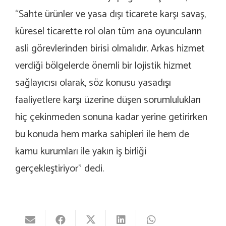
“Sahte ürünler ve yasa dışı ticarete karşı savaş,
küresel ticarette rol olan tüm ana oyuncuların
asli görevlerinden birisi olmalıdır. Arkas hizmet
verdiği bölgelerde önemli bir lojistik hizmet
sağlayıcısı olarak, söz konusu yasadışı
faaliyetlere karşı üzerine düşen sorumlulukları
hiç çekinmeden sonuna kadar yerine getirirken
bu konuda hem marka sahipleri ile hem de
kamu kurumları ile yakın iş birliği
gerçekleştiriyor” dedi.