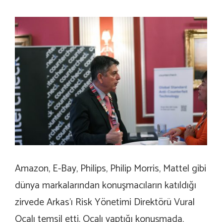
Amazon, E-Bay, Philips, Philip Morris, Mattel gibi
dünya markalarından konuşmacıların katıldığı
zirvede Arkas’ı Risk Yönetimi Direktörü Vural
Ocalı temsil etti. Ocalı yaptığı konuşmada,