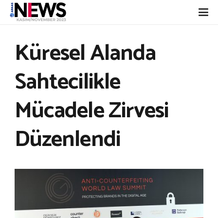
Küresel Alanda
Sahtecilikle
Mücadele Zirvesi
Düzenlendi