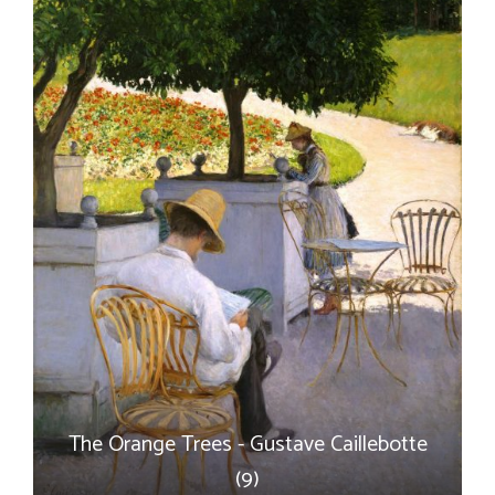
The Orange Trees - Gustave Caillebotte
(9)