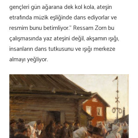
gençleri gün ağarana dek kol kola, ateşin
etrafında müzik eşliğinde dans ediyorlar ve
resmim bunu betimliyor.”
Ressam Zorn bu
çalışmasında yaz ateşini değil, akşamın ışığı,
insanların dans tutkusunu ve ışığı merkeze
almayı yeğliyor.