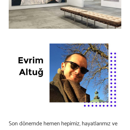
Son dönemde hemen hepimiz, hayatlarımız ve