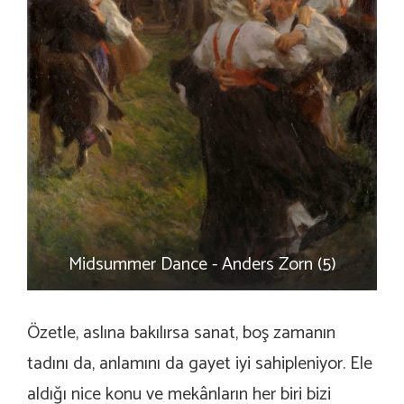
Midsummer Dance - Anders Zorn (5)
Özetle, aslına bakılırsa sanat, boş zamanın
tadını da, anlamını da gayet iyi sahipleniyor. Ele
aldığı nice konu ve mekânların her biri bizi