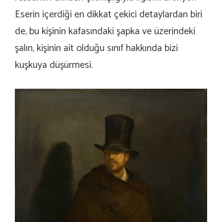
Eserin içerdiği en dikkat çekici detaylardan biri
de, bu kişinin kafasındaki şapka ve üzerindeki
şalın, kişinin ait olduğu sınıf hakkında bizi
kuşkuya düşürmesi.