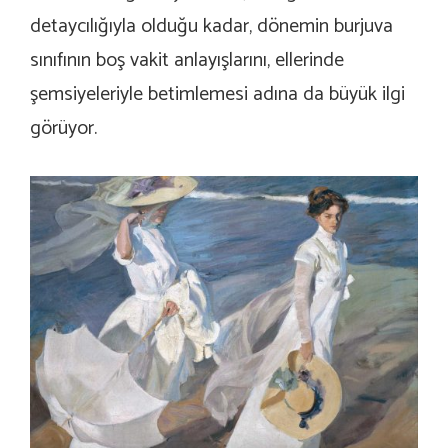
detaycılığıyla olduğu kadar, dönemin burjuva
sınıfının boş vakit anlayışlarını, ellerinde
şemsiyeleriyle betimlemesi adına da büyük ilgi
görüyor.