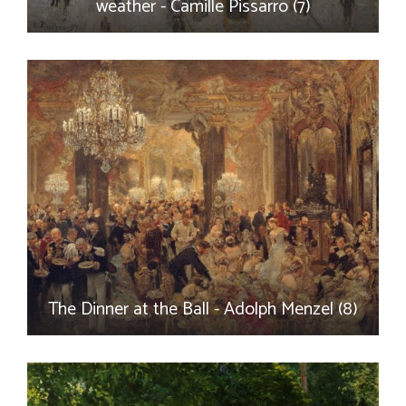
weather - Camille Pissarro (7)
The Dinner at the Ball - Adolph Menzel (8)