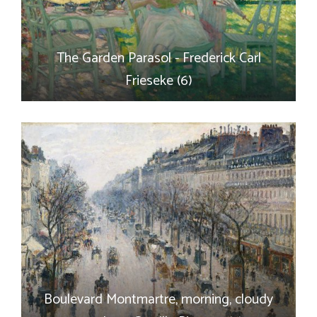
The Garden Parasol - Frederick Carl
Frieseke (6)
Boulevard Montmartre, morning, cloudy