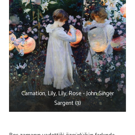
Carnation, Lily, Lily, Rose - John Singer
Sargent (3)