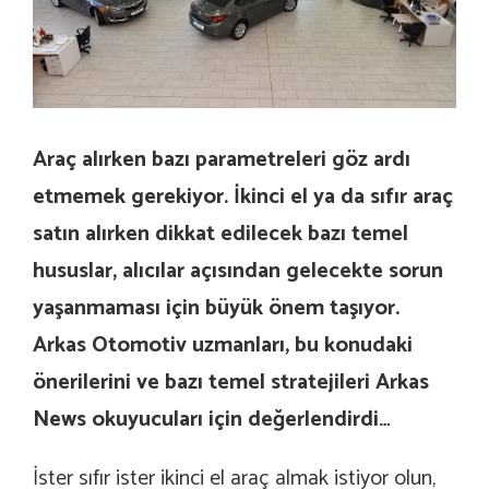
Araç alırken bazı parametreleri göz ardı
etmemek gerekiyor. İkinci el ya da sıfır araç
satın alırken dikkat edilecek bazı temel
hususlar, alıcılar açısından gelecekte sorun
yaşanmaması için büyük önem taşıyor.
Arkas Otomotiv uzmanları, bu konudaki
önerilerini ve bazı temel stratejileri Arkas
News okuyucuları için değerlendirdi…
İster sıfır ister ikinci el araç almak istiyor olun,