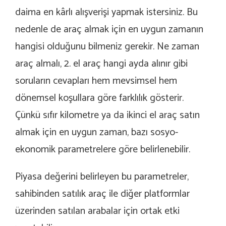
daima en kârlı alışverişi yapmak istersiniz. Bu
nedenle de araç almak için en uygun zamanın
hangisi olduğunu bilmeniz gerekir. Ne zaman
araç almalı, 2. el araç hangi ayda alınır gibi
soruların cevapları hem mevsimsel hem
dönemsel koşullara göre farklılık gösterir.
Çünkü sıfır kilometre ya da ikinci el araç satın
almak için en uygun zaman, bazı sosyo-
ekonomik parametrelere göre belirlenebilir.
Piyasa değerini belirleyen bu parametreler,
sahibinden satılık araç ile diğer platformlar
üzerinden satılan arabalar için ortak etki