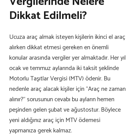
Vergilerinde Nelere
Dikkat Edilmeli?
Ucuza araç almak isteyen kişilerin ikinci el araç
alırken dikkat etmesi gereken en önemli
konular arasında vergiler yer almaktadır. Her yıl
ocak ve temmuz aylarında iki taksit şeklinde
Motorlu Taşıtlar Vergisi (MTV) ödenir. Bu
nedenle araç alacak kişiler için “Araç ne zaman
alınır?” sorusunun cevabı bu ayların hemen
peşinden gelen şubat ve ağustostur. Böylece
yeni aldığınız araç için MTV ödemesi
yapmanıza gerek kalmaz.