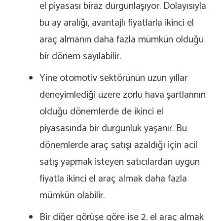
el piyasası biraz durgunlaşıyor. Dolayısıyla
bu ay aralığı, avantajlı fiyatlarla ikinci el
araç almanın daha fazla mümkün olduğu
bir dönem sayılabilir.
Yine otomotiv sektörünün uzun yıllar
deneyimlediği üzere zorlu hava şartlarının
olduğu dönemlerde de ikinci el
piyasasında bir durgunluk yaşanır. Bu
dönemlerde araç satışı azaldığı için acil
satış yapmak isteyen satıcılardan uygun
fiyatla ikinci el araç almak daha fazla
mümkün olabilir.
Bir diğer görüşe göre ise 2. el araç almak