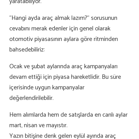
yaratabiliyor.
“Hangi ayda araç almak lazım?” sorusunun
cevabını merak edenler için genel olarak
otomotiv piyasasının aylara göre ritminden
bahsedebiliriz:
Ocak ve şubat aylarında araç kampanyaları
devam ettiği için piyasa hareketlidir. Bu süre
içerisinde uygun kampanyalar
değerlendirilebilir.
Hem alımlarda hem de satışlarda en canlı aylar
mart, nisan ve mayıstır.
Yazın bitişine denk gelen eylül ayında araç