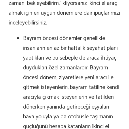
zamanı bekleyebilirim.” diyorsanız ikinci el araç
almak için en uygun dönemlere dair ipuçlarımızı
inceleyebilirsiniz.
Bayram öncesi dönemler genellikle
insanların en az bir haftalık seyahat planı
yaptıkları ve bu sebeple de araca ihtiyaç
duydukları özel zamanlardır. Bayram
öncesi dönem; ziyaretlere yeni aracı ile
gitmek isteyenlerin, bayram tatiline kendi
aracıyla çıkmak isteyenlerin ve tatilden
dönerken yanında getireceği eşyaları
hava yoluyla ya da otobüsle taşımanın
güçlüğünü hesaba katanların ikinci el