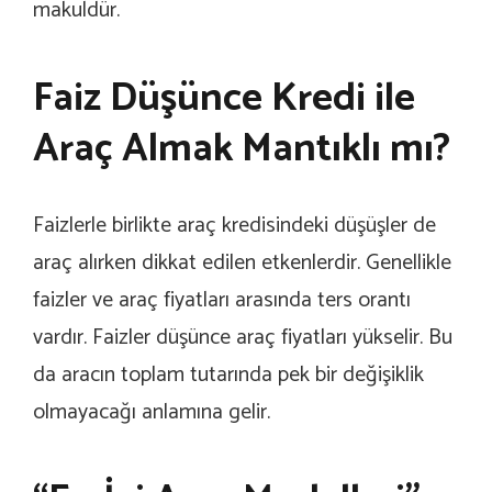
makuldür.
Faiz Düşünce Kredi ile
Araç Almak Mantıklı mı?
Faizlerle birlikte araç kredisindeki düşüşler de
araç alırken dikkat edilen etkenlerdir. Genellikle
faizler ve araç fiyatları arasında ters orantı
vardır. Faizler düşünce araç fiyatları yükselir. Bu
da aracın toplam tutarında pek bir değişiklik
olmayacağı anlamına gelir.