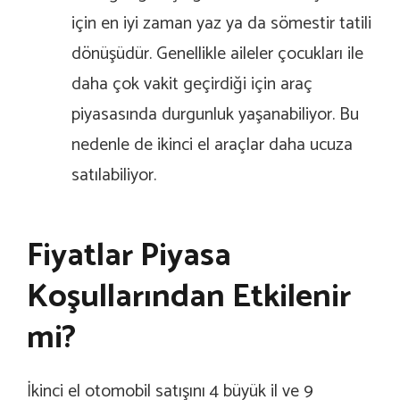
için en iyi zaman yaz ya da sömestir tatili
dönüşüdür. Genellikle aileler çocukları ile
daha çok vakit geçirdiği için araç
piyasasında durgunluk yaşanabiliyor. Bu
nedenle de ikinci el araçlar daha ucuza
satılabiliyor.
Fiyatlar Piyasa
Koşullarından Etkilenir
mi?
İkinci el otomobil satışını 4 büyük il ve 9