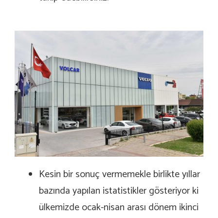
Kesin bir sonuç vermemekle birlikte yıllar
bazında yapılan istatistikler gösteriyor ki
ülkemizde ocak-nisan arası dönem ikinci