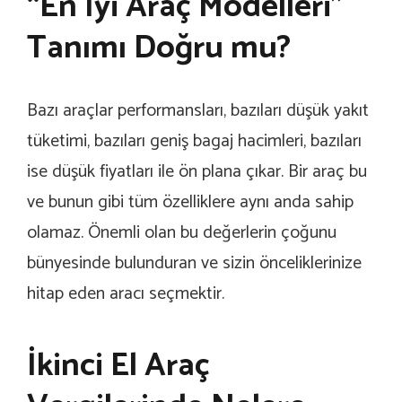
“En İyi Araç Modelleri”
Tanımı Doğru mu?
Bazı araçlar performansları, bazıları düşük yakıt
tüketimi, bazıları geniş bagaj hacimleri, bazıları
ise düşük fiyatları ile ön plana çıkar. Bir araç bu
ve bunun gibi tüm özelliklere aynı anda sahip
olamaz. Önemli olan bu değerlerin çoğunu
bünyesinde bulunduran ve sizin önceliklerinize
hitap eden aracı seçmektir.
İkinci El Araç