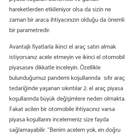
hareketlerden etkileniyor olsa da sizin ne
zaman bir araca ihtiyacınızın olduğu da önemli
bir parametredir.
Avantajlı fiyatlarla ikinci el araç satın almak
istiyorsanız acele etmeyin ve ikinci el otomobil
piyasasını dikkatle inceleyin. Özellikle
bulunduğumuz pandemi koşullarında sıfır araç
tedariğinde yaşanan sıkıntılar 2. el araç piyasa
koşullarında büyük değişimlere neden olmakta.
Fakat acilen bir otomobile ihtiyacınız varsa
piyasa koşullarını incelemeniz size fayda
sağlamayabilir. “Benim acelem yok, en doğru