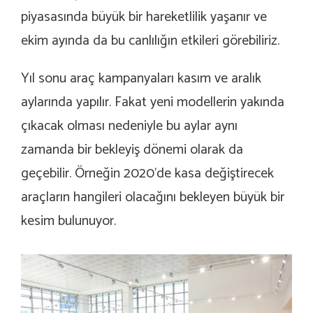
piyasasında büyük bir hareketlilik yaşanır ve
ekim ayında da bu canlılığın etkileri görebiliriz.
Yıl sonu araç kampanyaları kasım ve aralık
aylarında yapılır. Fakat yeni modellerin yakında
çıkacak olması nedeniyle bu aylar aynı
zamanda bir bekleyiş dönemi olarak da
geçebilir. Örneğin 2020’de kasa değiştirecek
araçların hangileri olacağını bekleyen büyük bir
kesim bulunuyor.