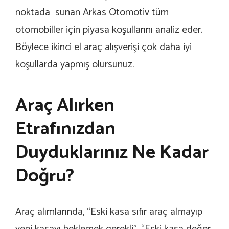
noktada sunan Arkas Otomotiv tüm
otomobiller için piyasa koşullarını analiz eder.
Böylece ikinci el araç alışverişi çok daha iyi
koşullarda yapmış olursunuz.
Araç Alırken
Etrafınızdan
Duyduklarınız Ne Kadar
Doğru?
Araç alımlarında, “Eski kasa sıfır araç almayıp