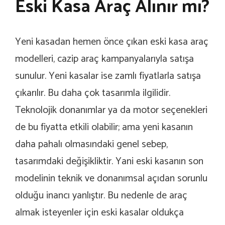
Eski Kasa Araç Alınır mı?
Yeni kasadan hemen önce çıkan eski kasa araç
modelleri, cazip araç kampanyalarıyla satışa
sunulur. Yeni kasalar ise zamlı fiyatlarla satışa
çıkarılır. Bu daha çok tasarımla ilgilidir.
Teknolojik donanımlar ya da motor seçenekleri
de bu fiyatta etkili olabilir; ama yeni kasanın
daha pahalı olmasındaki genel sebep,
tasarımdaki değişikliktir. Yani eski kasanın son
modelinin teknik ve donanımsal açıdan sorunlu
olduğu inancı yanlıştır. Bu nedenle de araç
almak isteyenler için eski kasalar oldukça