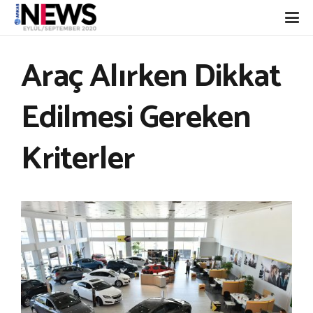
Araç Alırken Dikkat
Edilmesi Gereken
Kriterler