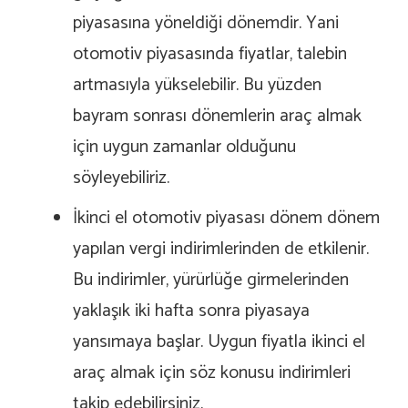
piyasasına yöneldiği dönemdir. Yani
otomotiv piyasasında fiyatlar, talebin
artmasıyla yükselebilir. Bu yüzden
bayram sonrası dönemlerin araç almak
için uygun zamanlar olduğunu
söyleyebiliriz.
İkinci el otomotiv piyasası dönem dönem
yapılan vergi indirimlerinden de etkilenir.
Bu indirimler, yürürlüğe girmelerinden
yaklaşık iki hafta sonra piyasaya
yansımaya başlar. Uygun fiyatla ikinci el
araç almak için söz konusu indirimleri
takip edebilirsiniz.