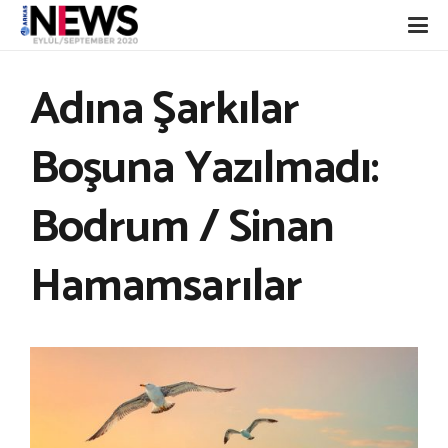
Adına Şarkılar
Boşuna Yazılmadı:
Bodrum / Sinan
Hamamsarılar