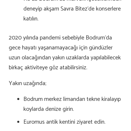
deneyip akşam Savra Bitez’de konserlere
katılın.
2020 yılında pandemi sebebiyle Bodrum’da
gece hayatı yaşanamayacağı için gündüzler
uzun olacağından yakın uzaklarda yapılabilecek
birkaç aktiviteye göz atabilirsiniz.
Yakın uzağında;
Bodrum merkez limandan tekne kiralayıp
koylarda denize girin.
Euromus antik kentini ziyaret edin.