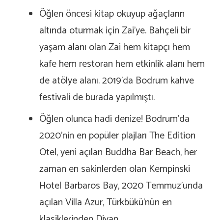
Öğlen öncesi kitap okuyup ağaçların
altında oturmak için Zai’ye. Bahçeli bir
yaşam alanı olan Zai hem kitapçı hem
kafe hem restoran hem etkinlik alanı hem
de atölye alanı. 2019’da Bodrum kahve
festivali de burada yapılmıştı.
Öğlen olunca hadi denize! Bodrum’da
2020’nin en popüler plajları The Edition
Otel, yeni açılan Buddha Bar Beach, her
zaman en sakinlerden olan Kempinski
Hotel Barbaros Bay, 2020 Temmuz’unda
açılan Villa Azur, Türkbükü’nün en
klasiklerinden Divan.