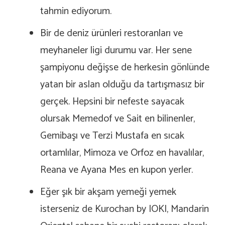
tahmin ediyorum.
Bir de deniz ürünleri restoranları ve
meyhaneler ligi durumu var. Her sene
şampiyonu değişse de herkesin gönlünde
yatan bir aslan olduğu da tartışmasız bir
gerçek. Hepsini bir nefeste sayacak
olursak Memedof ve Sait en bilinenler,
Gemibaşı ve Terzi Mustafa en sıcak
ortamlılar, Mimoza ve Orfoz en havalılar,
Reana ve Ayana Mes en kupon yerler.
Eğer şık bir akşam yemeği yemek
isterseniz de Kurochan by IOKI, Mandarin