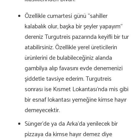
Özellikle cumartesi günü “sahiller
kalabalık olur, başka bir şeyler yapayım”
dereniz Turgutreis pazarında keyifli bir tur
atabilirsiniz. Özellikle yerel üreticilerin
ürünlerini de bulabileceğiniz alanda
gambilya alıp favasını evde denemenizi
şiddetle tavsiye ederim. Turgutreis
sonrası ise Kısmet Lokantası’nda mis gibi
bir esnaf lokantası yemeğine kimse hayır
demeyecektir.
Sünger’de ya da Arka’da yenilecek bir
pizzaya da kimse hayır demez diye