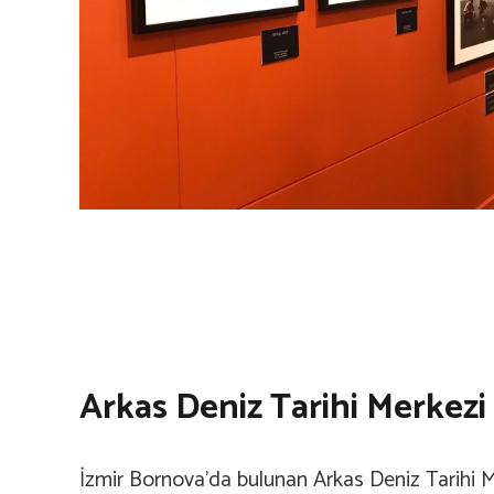
Arkas Deniz Tarihi Merkezi
İzmir Bornova’da bulunan Arkas Deniz Tarihi M