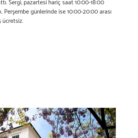
ttı. Sergi, pazartesi hariç saat 10:00-18:00
ek. Perşembe günlerinde ise 10:00-20:00 arası
ş ücretsiz.