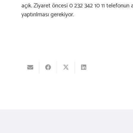
açık. Ziyaret öncesi 0 232 342 10 11 telefonun
yaptırılması gerekiyor.