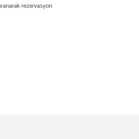
 aranarak rezervasyon