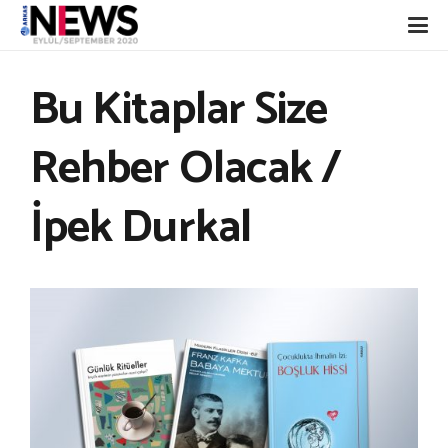
Bu Kitaplar Size
Rehber Olacak /
İpek Durkal