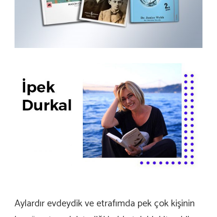
Aylardır evdeydik ve etrafımda pek çok kişinin