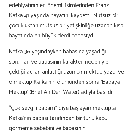
edebiyatının en önemli isimlerinden Franz
Kafka 41 yaşında hayatını kaybetti. Mutsuz bir
çocukluktan mutsuz bir yetişkinliğe uzanan kısa
hayatında en büyük derdi babasıydı…
Kafka 36 yaşındayken babasına yaşadığı
sorunları ve babasının karakteri nedeniyle
çektiği acıları anlattığı uzun bir mektup yazdı ve
o mektup Kafka’nın ölümünden sonra ‘Babaya
Mektup’ (Brief An Den Water) adıyla basıldı.
“Çok sevgili babam” diye başlayan mektupta
Kafka’nın babası tarafından bir türlü kabul
görmeme sebebini ve babasının