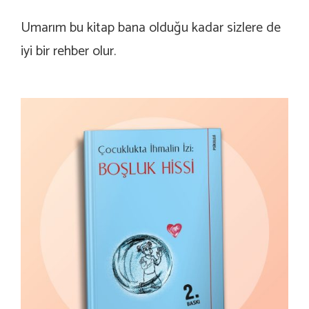
Umarım bu kitap bana olduğu kadar sizlere de
iyi bir rehber olur.