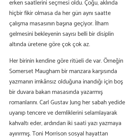
erken saatlerini seçmesi oldu. Çoğu, aklında
hiçbir fikir olmasa da her gün aynı saatte
çalışma masasının başına geçiyor. İlham
gelmesini bekleyenin sayısı belli bir disiplin
altında üretene göre çok çok az.
Her birinin kendine göre ritüeli de var. Örneğin
Somerset Maugham bir manzara karşısında
yazmanın imkânsız olduğuna inandığı için boş
bir duvara bakan masasında yazarmış
romanlarını. Carl Gustav Jung her sabah yedide
uyanıp tencere ve demliklerini selamlayarak
kahvaltı eder, ardından iki saati yazı yazmaya
ayırırmış. Toni Morrison sosyal hayattan