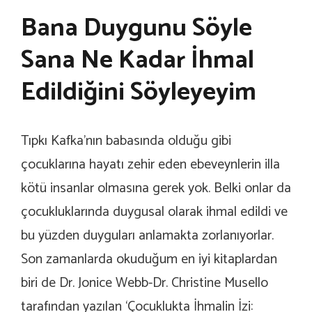
Bana Duygunu Söyle
Sana Ne Kadar İhmal
Edildiğini Söyleyeyim
Tıpkı Kafka’nın babasında olduğu gibi
çocuklarına hayatı zehir eden ebeveynlerin illa
kötü insanlar olmasına gerek yok. Belki onlar da
çocukluklarında duygusal olarak ihmal edildi ve
bu yüzden duyguları anlamakta zorlanıyorlar.
Son zamanlarda okuduğum en iyi kitaplardan
biri de Dr. Jonice Webb-Dr. Christine Musello
tarafından yazılan ‘Çocuklukta İhmalin İzi: