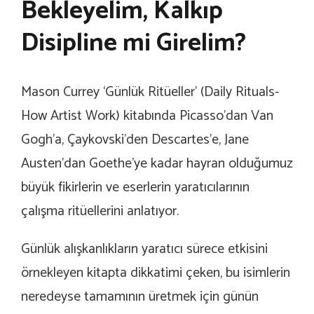
Bekleyelim, Kalkıp
Disipline mi Girelim?
Mason Currey ‘Günlük Ritüeller’ (Daily Rituals-
How Artist Work) kitabında Picasso’dan Van
Gogh’a, Çaykovski’den Descartes’e, Jane
Austen’dan Goethe’ye kadar hayran olduğumuz
büyük fikirlerin ve eserlerin yaratıcılarının
çalışma ritüellerini anlatıyor.
Günlük alışkanlıkların yaratıcı sürece etkisini
örnekleyen kitapta dikkatimi çeken, bu isimlerin
neredeyse tamamının üretmek için günün