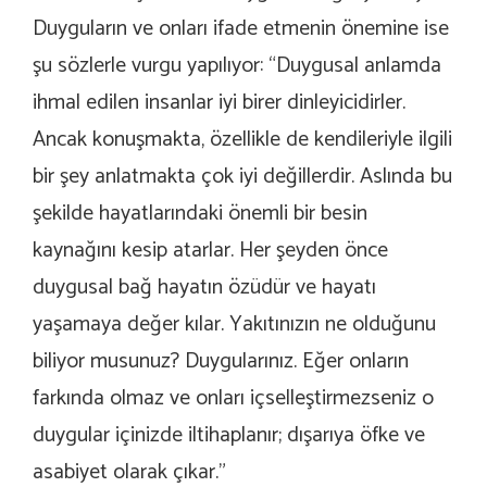
Duyguların ve onları ifade etmenin önemine ise
şu sözlerle vurgu yapılıyor: “Duygusal anlamda
ihmal edilen insanlar iyi birer dinleyicidirler.
Ancak konuşmakta, özellikle de kendileriyle ilgili
bir şey anlatmakta çok iyi değillerdir. Aslında bu
şekilde hayatlarındaki önemli bir besin
kaynağını kesip atarlar. Her şeyden önce
duygusal bağ hayatın özüdür ve hayatı
yaşamaya değer kılar. Yakıtınızın ne olduğunu
biliyor musunuz? Duygularınız. Eğer onların
farkında olmaz ve onları içselleştirmezseniz o
duygular içinizde iltihaplanır; dışarıya öfke ve
asabiyet olarak çıkar.”