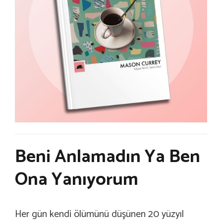
Beni Anlamadın Ya Ben
Ona Yanıyorum
Her gün kendi ölümünü düşünen 20 yüzyıl