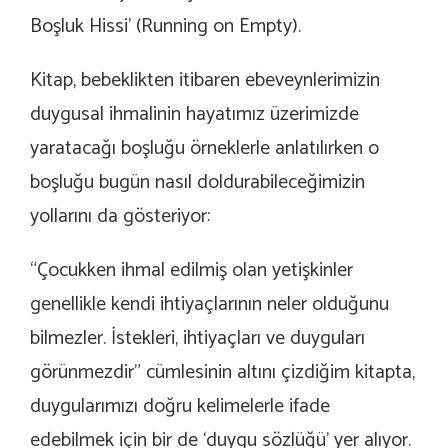
Boşluk Hissi’ (Running on Empty).
Kitap, bebeklikten itibaren ebeveynlerimizin
duygusal ihmalinin hayatımız üzerimizde
yaratacağı boşluğu örneklerle anlatılırken o
boşluğu bugün nasıl doldurabileceğimizin
yollarını da gösteriyor:
“Çocukken ihmal edilmiş olan yetişkinler
genellikle kendi ihtiyaçlarının neler olduğunu
bilmezler. İstekleri, ihtiyaçları ve duyguları
görünmezdir” cümlesinin altını çizdiğim kitapta,
duygularımızı doğru kelimelerle ifade
edebilmek için bir de ‘duygu sözlüğü’ yer alıyor.