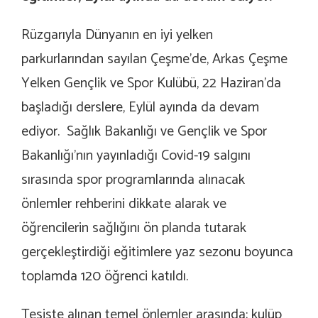
Rüzgarıyla Dünyanın en iyi yelken
parkurlarından sayılan Çeşme’de, Arkas Çeşme
Yelken Gençlik ve Spor Kulübü, 22 Haziran’da
başladığı derslere, Eylül ayında da devam
ediyor. Sağlık Bakanlığı ve Gençlik ve Spor
Bakanlığı’nın yayınladığı Covid-19 salgını
sırasında spor programlarında alınacak
önlemler rehberini dikkate alarak ve
öğrencilerin sağlığını ön planda tutarak
gerçekleştirdiği eğitimlere yaz sezonu boyunca
toplamda 120 öğrenci katıldı.
Tesiste alınan temel önlemler arasında; kulüp