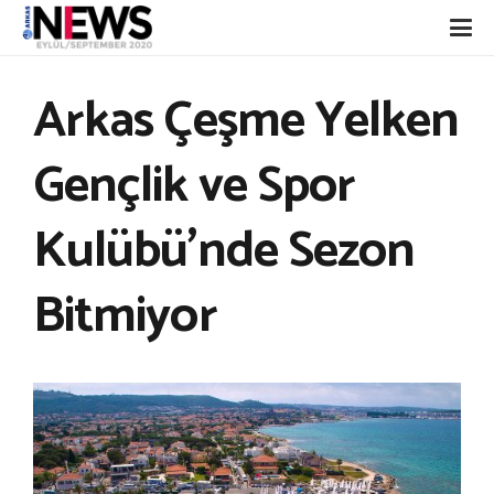
Arkas Çeşme Yelken
Gençlik ve Spor
Kulübü’nde Sezon
Bitmiyor