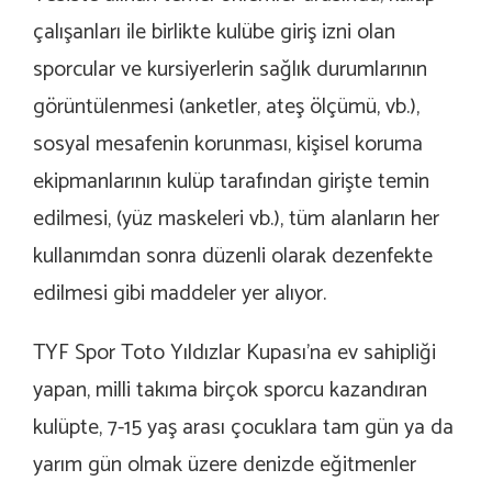
çalışanları ile birlikte kulübe giriş izni olan
sporcular ve kursiyerlerin sağlık durumlarının
görüntülenmesi (anketler, ateş ölçümü, vb.),
sosyal mesafenin korunması, kişisel koruma
ekipmanlarının kulüp tarafından girişte temin
edilmesi, (yüz maskeleri vb.), tüm alanların her
kullanımdan sonra düzenli olarak dezenfekte
edilmesi gibi maddeler yer alıyor.
TYF Spor Toto Yıldızlar Kupası’na ev sahipliği
yapan, milli takıma birçok sporcu kazandıran
kulüpte, 7-15 yaş arası çocuklara tam gün ya da
yarım gün olmak üzere denizde eğitmenler