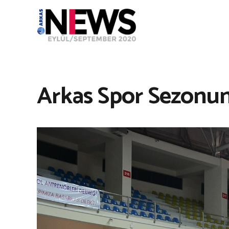
Arkas Spor Sezonun 