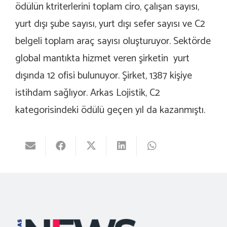
ödülün ktriterlerini toplam ciro, çalışan sayısı,
yurt dışı şube sayısı, yurt dışı sefer sayısı ve C2
belgeli toplam araç sayısı oluşturuyor. Sektörde
global mantıkta hizmet veren şirketin yurt
dışında 12 ofisi bulunuyor. Şirket, 1387 kişiye
istihdam sağlıyor. Arkas Lojistik, C2
kategorisindeki ödülü geçen yıl da kazanmıştı.