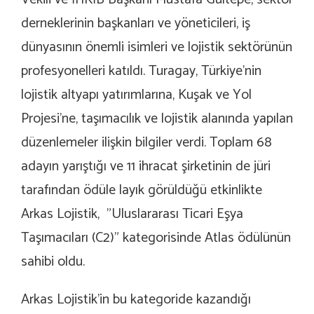
derneklerinin başkanları ve yöneticileri, iş
dünyasının önemli isimleri ve lojistik sektörünün
profesyonelleri katıldı. Turagay, Türkiye’nin
lojistik altyapı yatırımlarına, Kuşak ve Yol
Projesi’ne, taşımacılık ve lojistik alanında yapılan
düzenlemeler ilişkin bilgiler verdi. Toplam 68
adayın yarıştığı ve 11 ihracat şirketinin de jüri
tarafından ödüle layık görüldüğü etkinlikte
Arkas Lojistik,
”Uluslararası Ticari Eşya
Taşımacıları (C2)” kategorisinde Atlas ödülünün
sahibi oldu.
Arkas Lojistik’in bu kategoride kazandığı