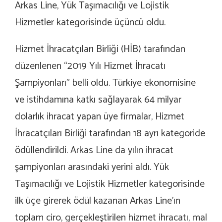
Arkas Line, Yük Taşımacılığı ve Lojistik
Hizmetler kategorisinde üçüncü oldu.
Hizmet İhracatçıları Birliği (HİB) tarafından
düzenlenen “2019 Yılı Hizmet İhracatı
Şampiyonları” belli oldu. Türkiye ekonomisine
ve istihdamına katkı sağlayarak 64 milyar
dolarlık ihracat yapan üye firmalar, Hizmet
İhracatçıları Birliği tarafından 18 ayrı kategoride
ödüllendirildi. Arkas Line da yılın ihracat
şampiyonları arasındaki yerini aldı. Yük
Taşımacılığı ve Lojistik Hizmetler kategorisinde
ilk üçe girerek ödül kazanan Arkas Line’ın
toplam ciro, gerçekleştirilen hizmet ihracatı, mal