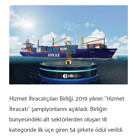
Hizmet İhracatçıları Birliği, 2019 yılının “Hizmet
İhracatı” şampiyonlarını açıkladı. Birliğin
bünyesindeki alt sektörlerden oluşan 18
kategoride ilk üçe giren 54 şirkete ödül verildi.