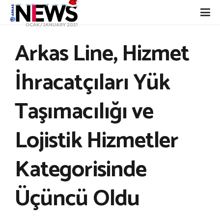
Arkas Line, Hizmet
İhracatçıları Yük
Taşımacılığı ve
Lojistik Hizmetler
Kategorisinde
Üçüncü Oldu