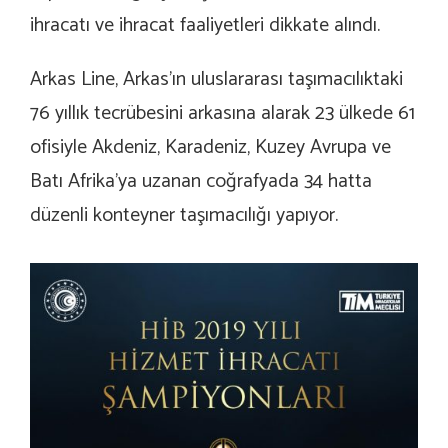
ihracatı ve ihracat faaliyetleri dikkate alındı.
Arkas Line, Arkas’ın uluslararası taşımacılıktaki
76 yıllık tecrübesini arkasına alarak 23 ülkede 61
ofisiyle Akdeniz, Karadeniz, Kuzey Avrupa ve
Batı Afrika’ya uzanan coğrafyada 34 hatta
düzenli konteyner taşımacılığı yapıyor.