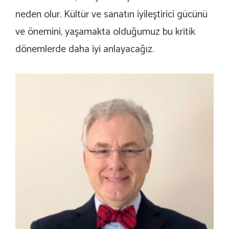
neden olur. Kültür ve sanatın iyileştirici gücünü
ve önemini, yaşamakta olduğumuz bu kritik
dönemlerde daha iyi anlayacağız.