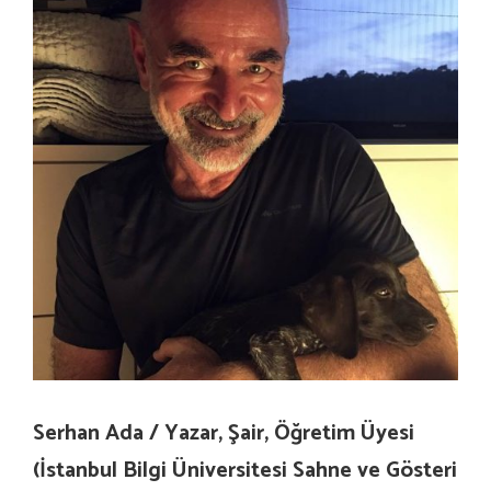
Serhan Ada / Yazar, Şair, Öğretim Üyesi
(
İstanbul Bilgi Üniversitesi Sahne ve Gösteri