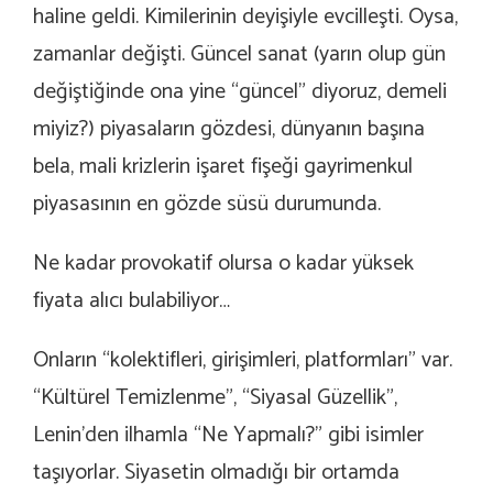
haline geldi. Kimilerinin deyişiyle evcilleşti. Oysa,
zamanlar değişti. Güncel sanat (yarın olup gün
değiştiğinde ona yine “güncel” diyoruz, demeli
miyiz?) piyasaların gözdesi, dünyanın başına
bela, mali krizlerin işaret fişeği gayrimenkul
piyasasının en gözde süsü durumunda.
Ne kadar provokatif olursa o kadar yüksek
fiyata alıcı bulabiliyor…
Onların “kolektifleri, girişimleri, platformları” var.
“Kültürel Temizlenme”, “Siyasal Güzellik”,
Lenin’den ilhamla “Ne Yapmalı?” gibi isimler
taşıyorlar. Siyasetin olmadığı bir ortamda