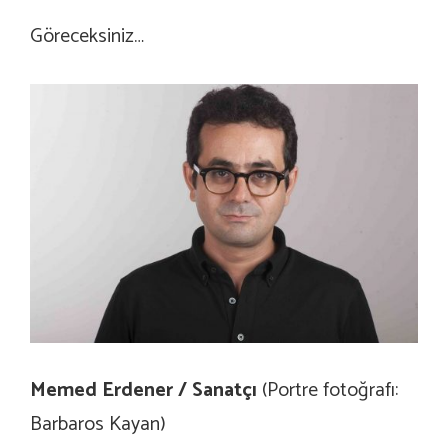
Göreceksiniz…
Memed Erdener / Sanatçı
(Portre fotoğrafı:
Barbaros Kayan)