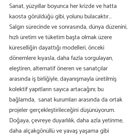
Sanat, yüzyıllar boyunca her krizde ve hatta
kaosta görüldüğü gibi, yolunu bulacaktır…
Salgın sürecinde ve sonrasında, dünya düzenini,
hızlı üretim ve tüketim başta olmak üzere
küreselliğin dayattığı modelleri, önceki
dönemlere kıyasla, daha fazla sorgulayan,
eleştiren, alternatif öneren ve sanatçılar
arasında iş birliğiyle, dayanışmayla üretilmiş
kolektif yapıtların sayıca artacağını; bu
bağlamda, sanat kurumları arasında da ortak
projeler gerçekleştirileceğini düşünüyorum.
Doğaya, çevreye duyarlılık, daha azla yetinme,
daha alçakgönüllü ve yavaş yaşama gibi