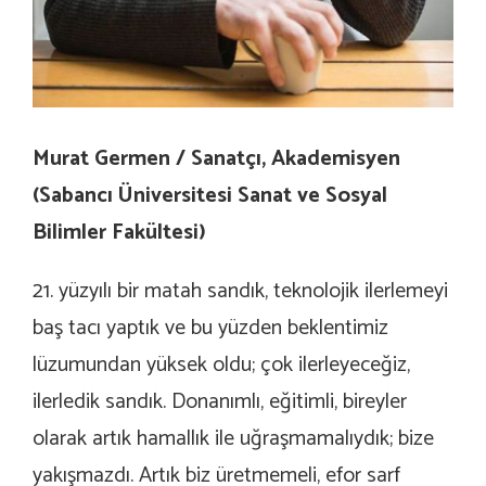
Murat Germen / Sanatçı, Akademisyen
(Sabancı Üniversitesi Sanat ve Sosyal
Bilimler Fakültesi)
21. yüzyılı bir matah sandık, teknolojik ilerlemeyi
baş tacı yaptık ve bu yüzden beklentimiz
lüzumundan yüksek oldu; çok ilerleyeceğiz,
ilerledik sandık. Donanımlı, eğitimli, bireyler
olarak artık hamallık ile uğraşmamalıydık; bize
yakışmazdı. Artık biz üretmemeli, efor sarf