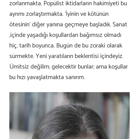
zorlanmakta. Popülist iktidarların hakimiyeti bu
ayrımı zorlaştırmakta. ‘İyinin ve kötünün
ötesinin’ diğer yanına geçmeye başladık. Sanat
,içinde yaşadığı koşullardan bağımsız olmadı
hiç, tarih boyunca. Bugün de bu zoraki olarak
sürmekte. Yeni yaratıların beklentisi içindeyiz.
Ümitsiz değilim; gelecektir bunlar; ama koşullar
bu hızı yavaşlatmakta sanırım.