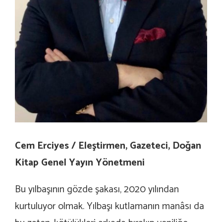
Cem Erciyes /
Eleştirmen, Gazeteci, Doğan
Kitap Genel Yayın Yönetmeni
Bu yılbaşının gözde şakası, 2020 yılından
kurtuluyor olmak. Yılbaşı kutlamanın manâsı da