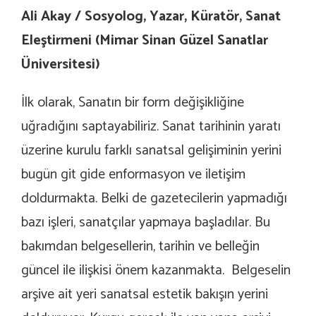
Ali Akay /
Sosyolog, Yazar, Küratör, Sanat
Eleştirmeni (Mimar Sinan Güzel Sanatlar
Üniversitesi)
İlk olarak, Sanatın bir
form değişikliğine
uğradığını saptayabiliriz. Sanat tarihinin yaratı
üzerine kurulu farklı sanatsal gelişiminin yerini
bugün git gide enformasyon ve iletişim
doldurmakta. Belki de gazetecilerin yapmadığı
bazı işleri, sanatçılar yapmaya başladılar. Bu
bakımdan belgesellerin, tarihin ve belleğin
güncel ile ilişkisi önem kazanmakta. Belgeselin
arşive ait yeri sanatsal estetik bakışın yerini