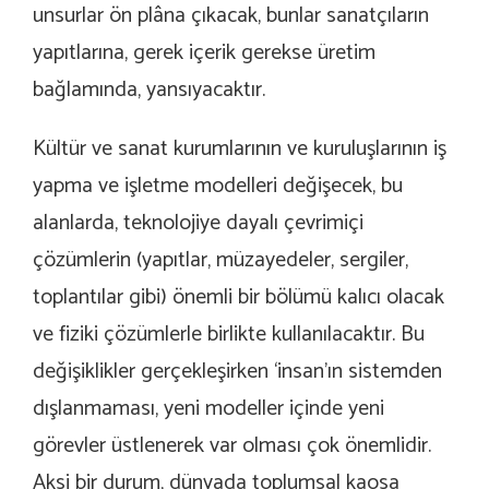
unsurlar ön plâna çıkacak, bunlar sanatçıların
yapıtlarına, gerek içerik gerekse üretim
bağlamında, yansıyacaktır.
Kültür ve sanat kurumlarının ve kuruluşlarının iş
yapma ve işletme modelleri değişecek, bu
alanlarda, teknolojiye dayalı çevrimiçi
çözümlerin (yapıtlar, müzayedeler, sergiler,
toplantılar gibi) önemli bir bölümü kalıcı olacak
ve fiziki çözümlerle birlikte kullanılacaktır. Bu
değişiklikler gerçekleşirken ‘insan’ın sistemden
dışlanmaması, yeni modeller içinde yeni
görevler üstlenerek var olması çok önemlidir.
Aksi bir durum, dünyada toplumsal kaosa