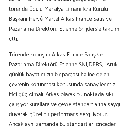
törende ödülü Marsilya Limanı İcra Kurulu
Başkanı Hervé Martel Arkas France Satış ve
Pazarlama Direktörü Etienne Snijders’e takdim
etti.
Törende konuşan Arkas France Satış ve
Pazarlama Direktörü Etienne SNIJDERS, “Artık
günlük hayatımızın bir parçası haline gelen
çevrenin korunması konusunda sanayilerimiz
itici güç olmalı. Arkas olarak bu noktada sıkı
çalışıyor kurallara ve çevre standartlarına saygı
duyarak güzel bir performans sergiliyoruz.
Ancak aynı zamanda bu standartları önceden