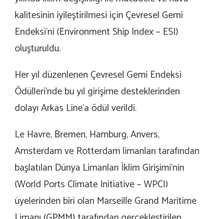
kalitesinin iyileştirilmesi için Çevresel Gemi
Endeksi’ni (Environment Ship Index – ESI)
oluşturuldu.
Her yıl düzenlenen Çevresel Gemi Endeksi
Ödülleri’nde bu yıl girişime desteklerinden
dolayı Arkas Line’a ödül verildi.
Le Havre, Bremen, Hamburg, Anvers,
Amsterdam ve Rotterdam limanları tarafından
başlatılan Dünya Limanları İklim Girişimi’nin
(World Ports Climate Initiative – WPCI)
üyelerinden biri olan Marseille Grand Maritime
Limanı (GPMM) tarafından gerçekleştirilen