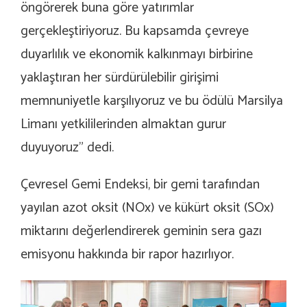
öngörerek buna göre yatırımlar
gerçekleştiriyoruz. Bu kapsamda çevreye
duyarlılık ve ekonomik kalkınmayı birbirine
yaklaştıran her sürdürülebilir girişimi
memnuniyetle karşılıyoruz ve bu ödülü Marsilya
Limanı yetkililerinden almaktan gurur
duyuyoruz” dedi.
Çevresel Gemi Endeksi, bir gemi tarafından
yayılan azot oksit (NOx) ve kükürt oksit (SOx)
miktarını değerlendirerek geminin sera gazı
emisyonu hakkında bir rapor hazırlıyor.