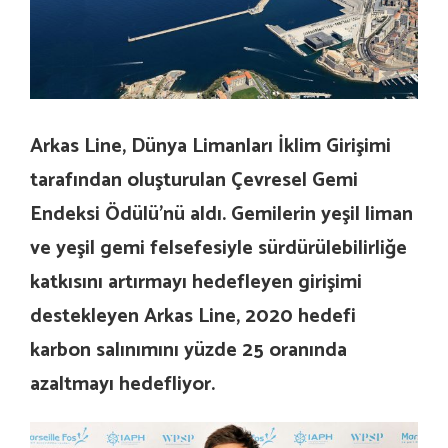
Arkas Line, Dünya Limanları İklim Girişimi
tarafından oluşturulan Çevresel Gemi
Endeksi Ödülü’nü aldı. Gemilerin yeşil liman
ve yeşil gemi felsefesiyle sürdürülebilirliğe
katkısını artırmayı hedefleyen girişimi
destekleyen Arkas Line, 2020 hedefi
karbon salınımını yüzde 25 oranında
azaltmayı hedefliyor.