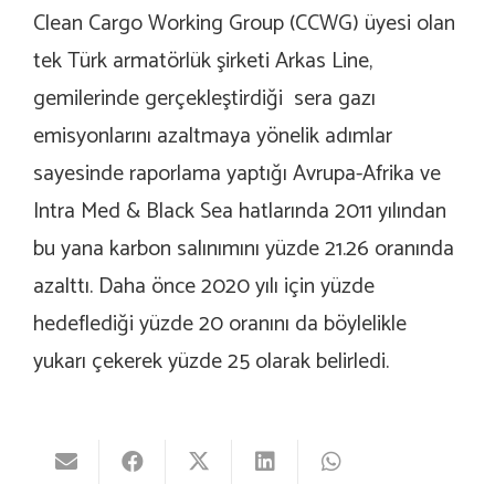
Clean Cargo Working Group (CCWG) üyesi olan
tek Türk armatörlük şirketi Arkas Line,
gemilerinde gerçekleştirdiği sera gazı
emisyonlarını azaltmaya yönelik adımlar
sayesinde raporlama yaptığı Avrupa-Afrika ve
Intra Med & Black Sea hatlarında 2011 yılından
bu yana karbon salınımını yüzde 21.26 oranında
azalttı. Daha önce 2020 yılı için yüzde
hedeflediği yüzde 20 oranını da böylelikle
yukarı çekerek yüzde 25 olarak belirledi.