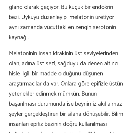
gland olarak geçiyor. Bu küçük bir endokrin
bezi. Uykuyu düzenleyip melatonin üretiyor
aynı zamanda vücuttaki en zengin serotonin
kaynağı.
Melatoninin insan idrakinin üst seviyelerinden
olan, adına üst sezi, sağduyu da denen altıncı
hisle ilgili bir madde olduğunu düşünen
araştırmacılar da var. Onlara göre epifizle üstün
yetenekler edinmek mümkün. Bunun
başarılması durumunda ise beynimiz akıl almaz
şeyler gerçekleştiren bir silaha dönüşebilir. Bilim
insanları epifiz bezinin doğru kullanılması