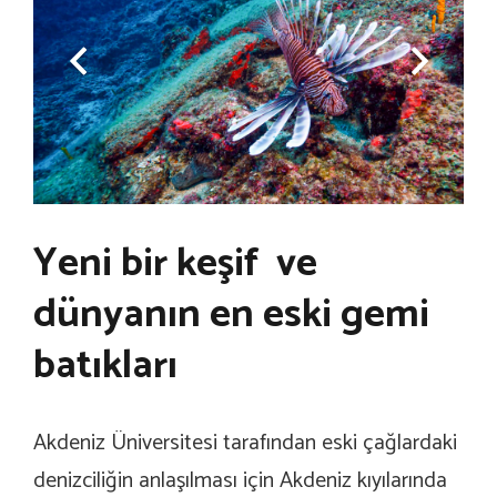
Yeni bir keşif ve
dünyanın en eski gemi
batıkları
Akdeniz Üniversitesi tarafından eski çağlardaki
denizciliğin anlaşılması için Akdeniz kıyılarında