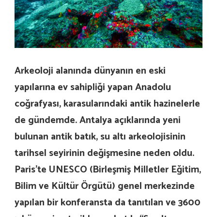
Arkeoloji alanında dünyanın en eski
yapılarına ev sahipliği yapan Anadolu
coğrafyası, karasularındaki antik hazinelerle
de gündemde. Antalya açıklarında yeni
bulunan antik batık, su altı arkeolojisinin
tarihsel seyirinin değişmesine neden oldu.
Paris’te UNESCO (Birleşmiş Milletler Eğitim,
Bilim ve Kültür Örgütü) genel merkezinde
yapılan bir konferansta da tanıtılan ve 3600