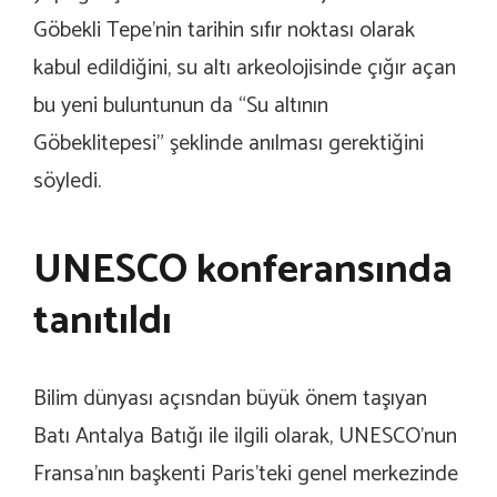
Göbekli Tepe’nin tarihin sıfır noktası olarak
kabul edildiğini, su altı arkeolojisinde çığır açan
bu yeni buluntunun da “Su altının
Göbeklitepesi” şeklinde anılması gerektiğini
söyledi.
UNESCO konferansında
tanıtıldı
Bilim dünyası açısndan büyük önem taşıyan
Batı Antalya Batığı ile ilgili olarak, UNESCO’nun
Fransa’nın başkenti Paris’teki genel merkezinde