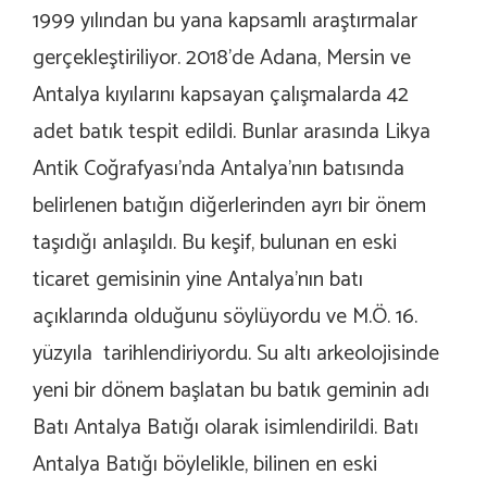
1999 yılından bu yana kapsamlı araştırmalar
gerçekleştiriliyor. 2018’de Adana, Mersin ve
Antalya kıyılarını kapsayan çalışmalarda 42
adet batık tespit edildi. Bunlar arasında Likya
Antik Coğrafyası’nda Antalya’nın batısında
belirlenen batığın diğerlerinden ayrı bir önem
taşıdığı anlaşıldı. Bu keşif, bulunan en eski
ticaret gemisinin yine Antalya’nın batı
açıklarında olduğunu söylüyordu ve M.Ö. 16.
yüzyıla tarihlendiriyordu. Su altı arkeolojisinde
yeni bir dönem başlatan bu batık geminin adı
Batı Antalya Batığı olarak isimlendirildi. Batı
Antalya Batığı böylelikle, bilinen en eski