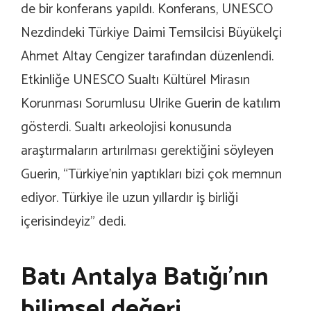
de bir konferans yapıldı. Konferans, UNESCO
Nezdindeki Türkiye Daimi Temsilcisi Büyükelçi
Ahmet Altay Cengizer tarafından düzenlendi.
Etkinliğe UNESCO Sualtı Kültürel Mirasın
Korunması Sorumlusu Ulrike Guerin de katılım
gösterdi. Sualtı arkeolojisi konusunda
araştırmaların artırılması gerektiğini söyleyen
Guerin, “Türkiye’nin yaptıkları bizi çok memnun
ediyor. Türkiye ile uzun yıllardır iş birliği
içerisindeyiz” dedi.
Batı Antalya Batığı’nın
bilimsel değeri