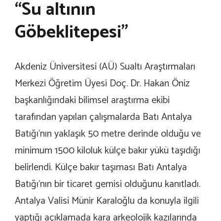
“Su altının
Göbeklitepesi”
Akdeniz Üniversitesi (AÜ) Sualtı Araştırmaları
Merkezi Öğretim Üyesi Doç. Dr. Hakan Öniz
başkanlığındaki bilimsel araştırma ekibi
tarafından yapılan çalışmalarda Batı Antalya
Batığı’nın yaklaşık 50 metre derinde olduğu ve
minimum 1500 kiloluk külçe bakır yükü taşıdığı
belirlendi. Külçe bakır taşıması Batı Antalya
Batığı’nın bir ticaret gemisi olduğunu kanıtladı.
Antalya Valisi Münir Karaloğlu da konuyla ilgili
yaptığı açıklamada kara arkeolojik kazılarında