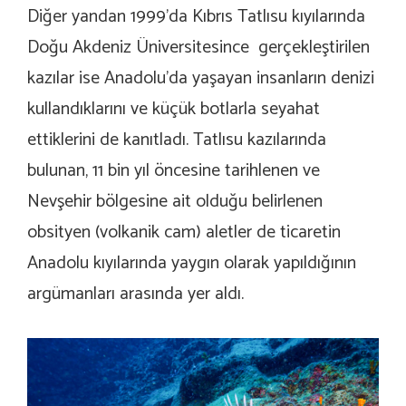
Diğer yandan 1999’da Kıbrıs Tatlısu kıyılarında
Doğu Akdeniz Üniversitesince gerçekleştirilen
kazılar ise Anadolu’da yaşayan insanların denizi
kullandıklarını ve küçük botlarla seyahat
ettiklerini de kanıtladı. Tatlısu kazılarında
bulunan, 11 bin yıl öncesine tarihlenen ve
Nevşehir bölgesine ait olduğu belirlenen
obsityen (volkanik cam) aletler de ticaretin
Anadolu kıyılarında yaygın olarak yapıldığının
argümanları arasında yer aldı.