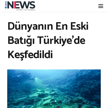
Dünyanın En Eski
Batığı Türkiye’de
Keşfedildi