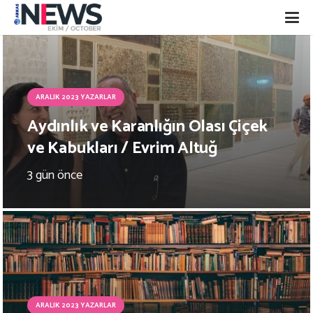
ARALIK 2023 YAZARLAR
Aydınlık ve Karanlığın Olası Çiçek
ve Kabukları / Evrim Altuğ
3 gün önce
ARALIK 2023 YAZARLAR