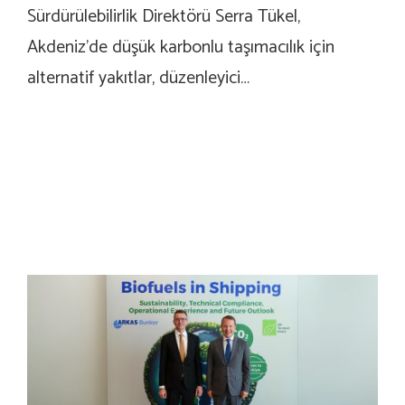
Sürdürülebilirlik Direktörü Serra Tükel,
Akdeniz’de düşük karbonlu taşımacılık için
alternatif yakıtlar, düzenleyici…