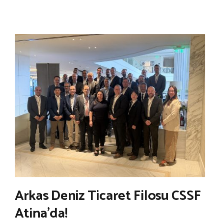
Arkas Deniz Ticaret Filosu CSSF
Atina’da!