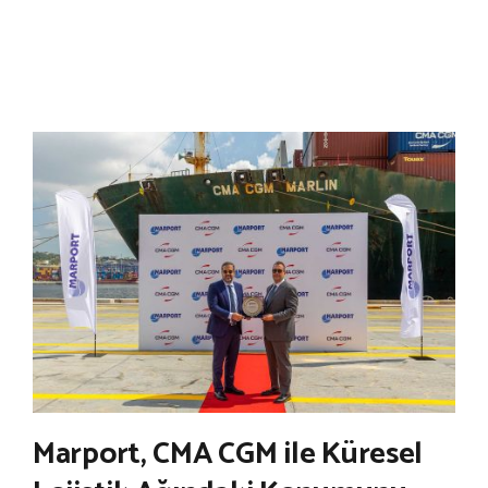
Marport, CMA CGM ile Küresel