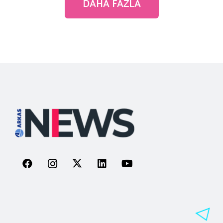
DAHA FAZLA