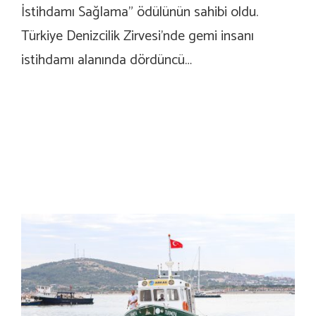
İstihdamı Sağlama” ödülünün sahibi oldu.
Türkiye Denizcilik Zirvesi’nde gemi insanı
istihdamı alanında dördüncü…