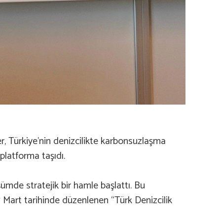
r, Türkiye’nin denizcilikte karbonsuzlaşma
 platforma taşıdı.
ümde stratejik bir hamle başlattı. Bu
7 Mart tarihinde düzenlenen “Türk Denizcilik