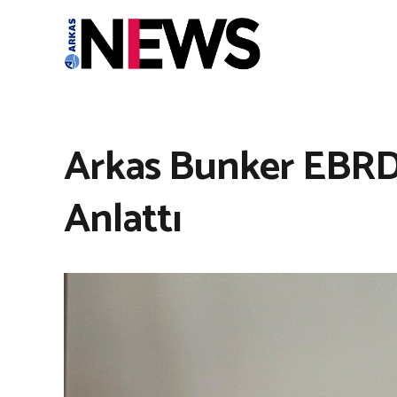
Arkas Bunker EBRD 
Anlattı