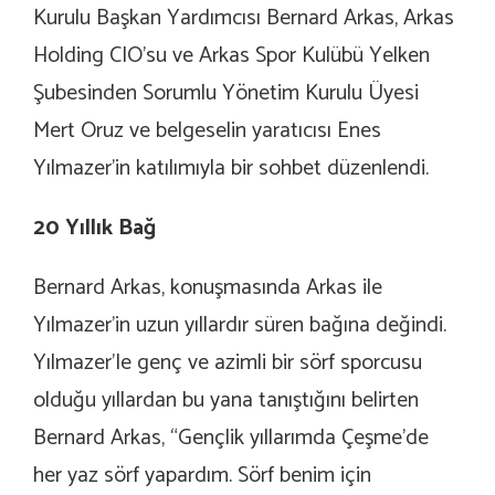
Kurulu Başkan Yardımcısı Bernard Arkas, Arkas
Holding CIO’su ve Arkas Spor Kulübü Yelken
Şubesinden Sorumlu Yönetim Kurulu Üyesi
Mert Oruz ve belgeselin yaratıcısı Enes
Yılmazer’in katılımıyla bir sohbet düzenlendi.
20 Yıllık Bağ
Bernard Arkas, konuşmasında Arkas ile
Yılmazer’in uzun yıllardır süren bağına değindi.
Yılmazer’Ie genç ve azimli bir sörf sporcusu
olduğu yıllardan bu yana tanıştığını belirten
Bernard Arkas, “Gençlik yıllarımda Çeşme’de
her yaz sörf yapardım. Sörf benim için