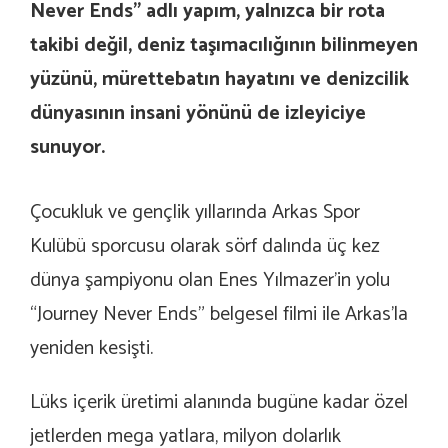
Never Ends” adlı yapım, yalnızca bir rota
takibi değil, deniz taşımacılığının bilinmeyen
yüzünü, mürettebatın hayatını ve denizcilik
dünyasının insani yönünü de izleyiciye
sunuyor.
Çocukluk ve gençlik yıllarında Arkas Spor
Kulübü sporcusu olarak sörf dalında üç kez
dünya şampiyonu olan Enes Yılmazer’in yolu
“Journey Never Ends” belgesel filmi ile Arkas’la
yeniden kesişti.
Lüks içerik üretimi alanında bugüne kadar özel
jetlerden mega yatlara, milyon dolarlık