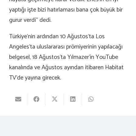
yaptığı işte bizi hatırlaması bana çok büyük bir
gurur verdi” dedi.
Türkiye’nin ardından 10 Ağustos’ta Los
Angeles’ta uluslararası prömiyerinin yapılacağı
belgesel, 18 Ağustos’ta Yılmazer’in YouTube
kanalında ve Ağustos ayından itibaren Habitat
TV’de yayına girecek.