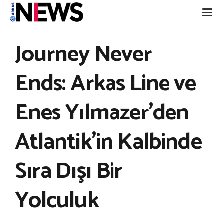
Journey Never
Ends: Arkas Line ve
Enes Yılmazer’den
Atlantik’in Kalbinde
Sıra Dışı Bir
Yolculuk