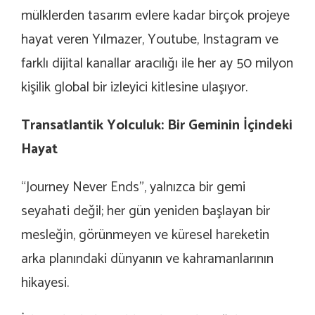
mülklerden tasarım evlere kadar birçok projeye
hayat veren Yılmazer, Youtube, Instagram ve
farklı dijital kanallar aracılığı ile her ay 50 milyon
kişilik global bir izleyici kitlesine ulaşıyor.
Transatlantik Yolculuk: Bir Geminin İçindeki
Hayat
“Journey Never Ends”, yalnızca bir gemi
seyahati değil; her gün yeniden başlayan bir
mesleğin, görünmeyen ve küresel hareketin
arka planındaki dünyanın ve kahramanlarının
hikayesi.