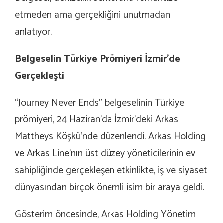
etmeden ama gerçekliğini unutmadan
anlatıyor.
Belgeselin Türkiye Prömiyeri İzmir’de
Gerçekleşti
“Journey Never Ends” belgeselinin Türkiye
prömiyeri, 24 Haziran’da İzmir’deki Arkas
Mattheys Köşkü’nde düzenlendi. Arkas Holding
ve Arkas Line’nın üst düzey yöneticilerinin ev
sahipliğinde gerçekleşen etkinlikte, iş ve siyaset
dünyasından birçok önemli isim bir araya geldi.
Gösterim öncesinde, Arkas Holding Yönetim