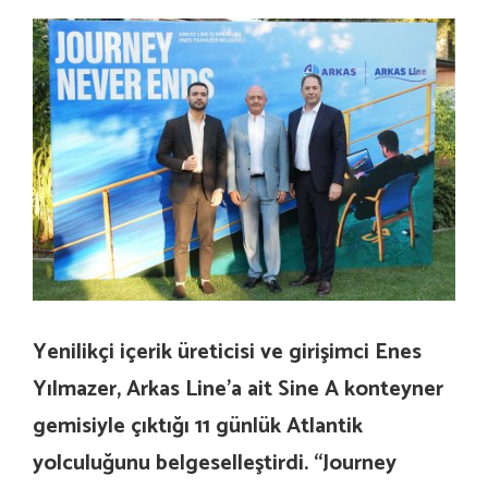
Yenilikçi içerik üreticisi ve girişimci Enes
Yılmazer, Arkas Line’a ait Sine A konteyner
gemisiyle çıktığı 11 günlük Atlantik
yolculuğunu belgeselleştirdi. “Journey