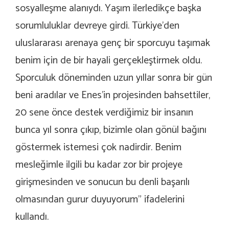
sosyalleşme alanıydı. Yaşım ilerledikçe başka
sorumluluklar devreye girdi. Türkiye’den
uluslararası arenaya genç bir sporcuyu taşımak
benim için de bir hayali gerçekleştirmek oldu.
Sporculuk döneminden uzun yıllar sonra bir gün
beni aradılar ve Enes’in projesinden bahsettiler,
20 sene önce destek verdiğimiz bir insanın
bunca yıl sonra çıkıp, bizimle olan gönül bağını
göstermek istemesi çok nadirdir. Benim
mesleğimle ilgili bu kadar zor bir projeye
girişmesinden ve sonucun bu denli başarılı
olmasından gurur duyuyorum” ifadelerini
kullandı.