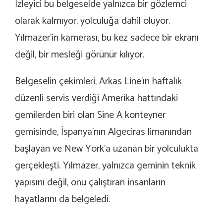
İzleyici bu belgeselde yalnızca bir gözlemci
olarak kalmıyor, yolculuğa dahil oluyor.
Yılmazer’in kamerası, bu kez sadece bir ekranı
değil, bir mesleği görünür kılıyor.
Belgeselin çekimleri, Arkas Line’ın haftalık
düzenli servis verdiği Amerika hattındaki
gemilerden biri olan Sine A konteyner
gemisinde, İspanya’nın Algeciras limanından
başlayan ve New York’a uzanan bir yolculukta
gerçekleşti. Yılmazer, yalnızca geminin teknik
yapısını değil, onu çalıştıran insanların
hayatlarını da belgeledi.