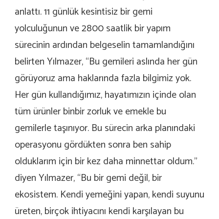
anlattı. 11 günlük kesintisiz bir gemi
yolculuğunun ve 2800 saatlik bir yapım
sürecinin ardından belgeselin tamamlandığını
belirten Yılmazer, “Bu gemileri aslında her gün
görüyoruz ama haklarında fazla bilgimiz yok.
Her gün kullandığımız, hayatımızın içinde olan
tüm ürünler binbir zorluk ve emekle bu
gemilerle taşınıyor. Bu sürecin arka planındaki
operasyonu gördükten sonra ben sahip
olduklarım için bir kez daha minnettar oldum.”
diyen Yılmazer, “Bu bir gemi değil, bir
ekosistem. Kendi yemeğini yapan, kendi suyunu
üreten, birçok ihtiyacını kendi karşılayan bu