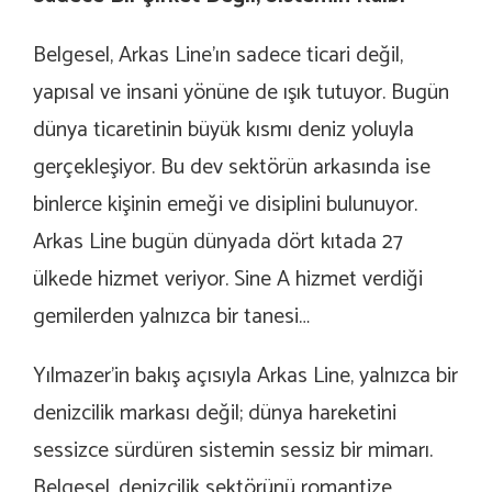
Belgesel, Arkas Line’ın sadece ticari değil,
yapısal ve insani yönüne de ışık tutuyor. Bugün
dünya ticaretinin büyük kısmı deniz yoluyla
gerçekleşiyor. Bu dev sektörün arkasında ise
binlerce kişinin emeği ve disiplini bulunuyor.
Arkas Line bugün dünyada dört kıtada 27
ülkede hizmet veriyor. Sine A hizmet verdiği
gemilerden yalnızca bir tanesi…
Yılmazer’in bakış açısıyla Arkas Line, yalnızca bir
denizcilik markası değil; dünya hareketini
sessizce sürdüren sistemin sessiz bir mimarı.
Belgesel, denizcilik sektörünü romantize