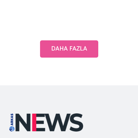
DAHA FAZLA