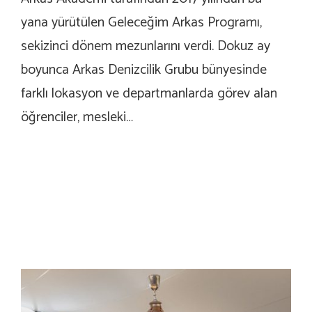
yana yürütülen Geleceğim Arkas Programı,
sekizinci dönem mezunlarını verdi. Dokuz ay
boyunca Arkas Denizcilik Grubu bünyesinde
farklı lokasyon ve departmanlarda görev alan
öğrenciler, mesleki…