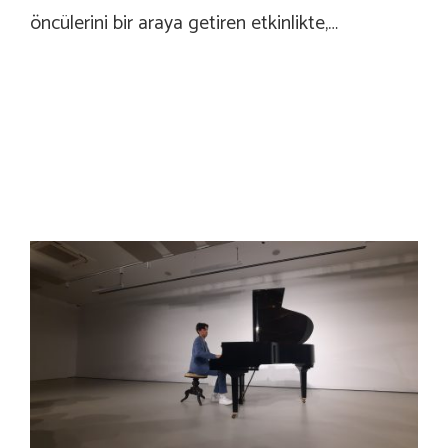
öncülerini bir araya getiren etkinlikte,…