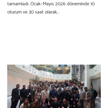
tamamladı. Ocak–Mayıs 2026 döneminde 10
oturum ve 30 saat olarak…