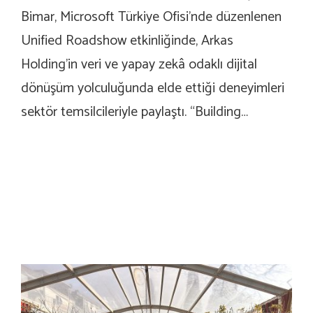
Bimar, Microsoft Türkiye Ofisi’nde düzenlenen
Unified Roadshow etkinliğinde, Arkas
Holding’in veri ve yapay zekâ odaklı dijital
dönüşüm yolculuğunda elde ettiği deneyimleri
sektör temsilcileriyle paylaştı. “Building…