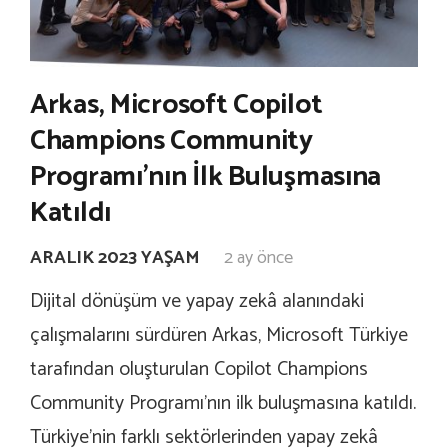
Arkas, Microsoft Copilot
Champions Community
Programı’nın İlk Buluşmasına
Katıldı
ARALIK 2023 YAŞAM
2 ay önce
Dijital dönüşüm ve yapay zekâ alanındaki
çalışmalarını sürdüren Arkas, Microsoft Türkiye
tarafından oluşturulan Copilot Champions
Community Programı’nın ilk buluşmasına katıldı.
Türkiye’nin farklı sektörlerinden yapay zekâ