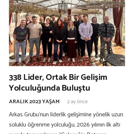
338 Lider, Ortak Bir Gelişim
Yolculuğunda Buluştu
ARALIK 2023 YAŞAM
2 ay önce
Arkas Grubu’nun liderlik gelişimine yönelik uzun
soluklu öğrenme yolculuğu, 2026 yılının ilk altı