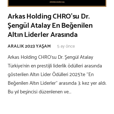
Arkas Holding CHRO’su Dr.
Şengül Atalay En Beğenilen
Altın Liderler Arasında
ARALIK 2023 YAŞAM
5 ay önce
Arkas Holding CHRO’su Dr. Şengül Atalay
Türkiye’nin en prestijli liderlik ödülleri arasında
gösterilen Altın Lider Ödülleri 2025’te “En
Beğenilen Altın Liderler” arasında 3. kez yer aldı.
Bu yıl beşincisi düzenlenen ve…