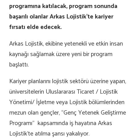
programına katılacak, program sonunda
başarılı olanlar Arkas Lojistik’te kariyer
fırsatı elde edecek.
Arkas Lojistik, ekibine yetenekli ve etkin insan
kaynağı sağlamak üzere yeni bir program
başlattı.
Kariyer planlarını lojistik sektörü üzerine yapan,
üniversitelerin Uluslararası Ticaret / Lojistik
Yönetimi/ İşletme veya Lojistik bölümlerinden
mezun olan gençler, “Genç Yetenek Geliştirme
Programı” kapsamında iş hayatına Arkas
Lojistik’te atılma şansı yakalıyor.