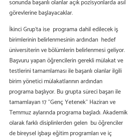
sonunda başarılı olanlar açık pozisyonlarda asıl
görevlerine başlayacaklar.
İkinci Grup’ta ise programa dahil edilecek iş
birimlerinin belirlenmesinin ardından hedef
üniversiterin ve bölümlerin belirlenmesi geliyor.
Başvuru yapan öğrencilerin gerekli mülakat ve
testlerini tamamlaması ile başarılı olanlar ilgili
birim yönetici mülakatlarının ardından
programa başlıyor. Bu grupta süreci başarı ile
tamamlayan 17 “Genç Yetenek” Haziran ve
Temmuz aylarında programa başladı. Akademik
olarak farklı disiplinlerden gelen bu öğrenciler
de bireysel işbaşı eğitim programları ve iç