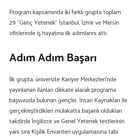
Program kapsamında iki farklı grupta toplam
29 “Genç Yetenek” İstanbul, İzmir ve Mersin
ofislerinde iş hayatına ilk adımlarını attı.
Adım Adım Başarı
İlk grupta, üniversite Kariyer Merkezleri’nde
yayınlanan ilanları dikkate alarak programa
başvuruda bulunan gençler, İnsan Kaynakları ile
gerçekleştirdikleri mülakatta başarılı oldukları
takdirde İngilizce ve Genel Yetenek testlerinin
yanı sıra Kişilik Envanteri uygulamasına tabi