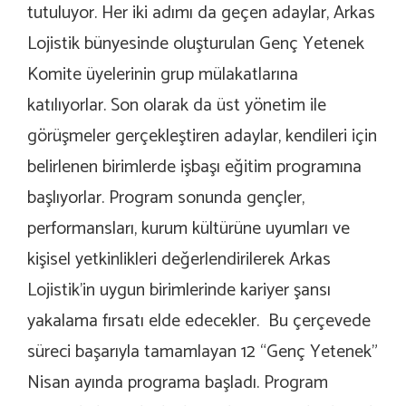
tutuluyor. Her iki adımı da geçen adaylar, Arkas
Lojistik bünyesinde oluşturulan Genç Yetenek
Komite üyelerinin grup mülakatlarına
katılıyorlar. Son olarak da üst yönetim ile
görüşmeler gerçekleştiren adaylar, kendileri için
belirlenen birimlerde işbaşı eğitim programına
başlıyorlar. Program sonunda gençler,
performansları, kurum kültürüne uyumları ve
kişisel yetkinlikleri değerlendirilerek Arkas
Lojistik’in uygun birimlerinde kariyer şansı
yakalama fırsatı elde edecekler. Bu çerçevede
süreci başarıyla tamamlayan 12 “Genç Yetenek”
Nisan ayında programa başladı. Program