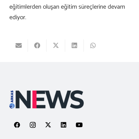
eğitimlerden oluşan eğitim süreçlerine devam
ediyor.