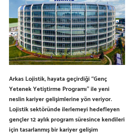
Arkas Lojistik, hayata geçirdiği “Genç
Yetenek Yetiştirme Programı” ile yeni
neslin kariyer gelişimlerine yön veriyor.
Lojistik sektöründe ilerlemeyi hedefleyen
gençler 12 aylık program süresince kendileri
için tasarlanmış bir kariyer gelişim