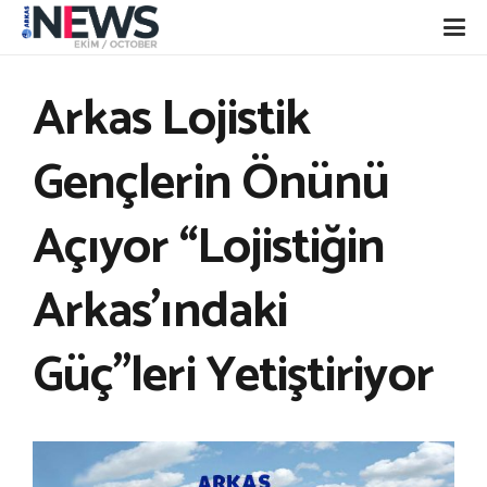
Arkas Lojistik
Gençlerin Önünü
Açıyor “Lojistiğin
Arkas’ındaki
Güç”leri Yetiştiriyor